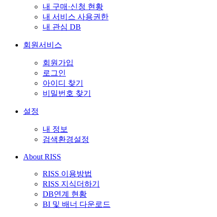
내 구매·신청 현황
내 서비스 사용권한
내 관심 DB
회원서비스
회원가입
로그인
아이디 찾기
비밀번호 찾기
설정
내 정보
검색환경설정
About RISS
RISS 이용방법
RISS 지식더하기
DB연계 현황
BI 및 배너 다운로드