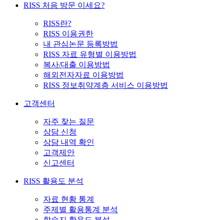
RISS 처음 방문 이세요?
RISS란?
RISS 이용권한
내 관심논문 등록방법
RISS 자료 유형별 이용방법
복사/대출 이용방법
해외전자자료 이용방법
RISS 정보취약계층 서비스 이용방법
고객센터
자주 찾는 질문
상담 신청
상담 내역 확인
고객제안
신고센터
RISS 활용도 분석
자료 현황 통계
주제별 활용통계 분석
학술지 활용도 분석