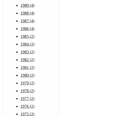
1989 (4)
1988 (4)
1987 (4)
1986 (4)
1985 (2)
1984 (2)
1983 (2)
1982 (2)
1981 (2)
1980 (2)
1979 (2)
1978 (2)
1977 (2)
1976 (2)
1975 (2)