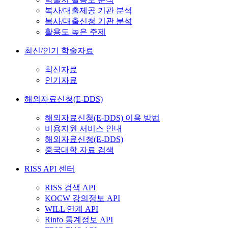
복사/대출제공 기관 분석
복사/대출신청 기관 분석
활용도 높은 주제
최신/인기 학술자료
최신자료
인기자료
해외자료신청(E-DDS)
해외자료신청(E-DDS) 이용 방법
비용지원 서비스 안내
해외자료신청(E-DDS)
중국대학 자료 검색
RISS API 센터
RISS 검색 API
KOCW 강의정보 API
WILL 연계 API
Rinfo 통계정보 API