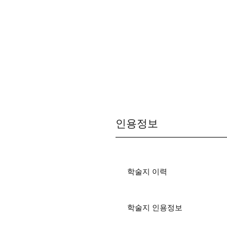
인용정보
학술지 이력
학술지 인용정보