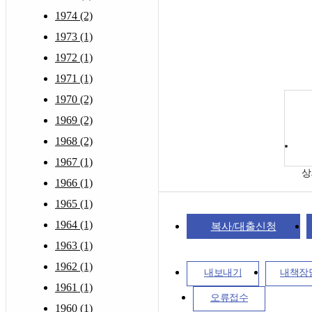
1974 (2)
1973 (1)
1972 (1)
1971 (1)
1970 (2)
1969 (2)
1968 (2)
1967 (1)
상
1966 (1)
1965 (1)
1964 (1)
복사/대출신청
1963 (1)
1962 (1)
내보내기
내책장
1961 (1)
오류접수
1960 (1)