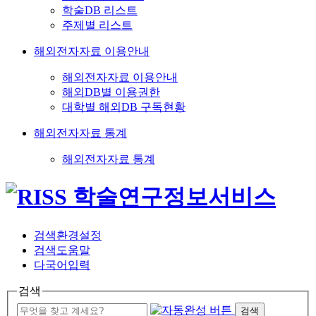
학술DB 리스트
주제별 리스트
해외전자자료 이용안내
해외전자자료 이용안내
해외DB별 이용권한
대학별 해외DB 구독현황
해외전자자료 통계
해외전자자료 통계
검색환경설정
검색도움말
다국어입력
검색
검색