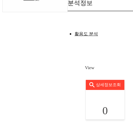
분석정보
활용도 분석
View
상세정보조회
0