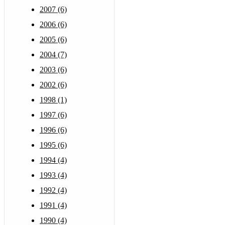
2007 (6)
2006 (6)
2005 (6)
2004 (7)
2003 (6)
2002 (6)
1998 (1)
1997 (6)
1996 (6)
1995 (6)
1994 (4)
1993 (4)
1992 (4)
1991 (4)
1990 (4)