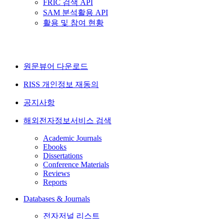
FRIC 검색 API
SAM 분석활용 API
활용 및 참여 현황
원문뷰어 다운로드
RISS 개인정보 재동의
공지사항
해외전자정보서비스 검색
Academic Journals
Ebooks
Dissertations
Conference Materials
Reviews
Reports
Databases & Journals
전자저널 리스트