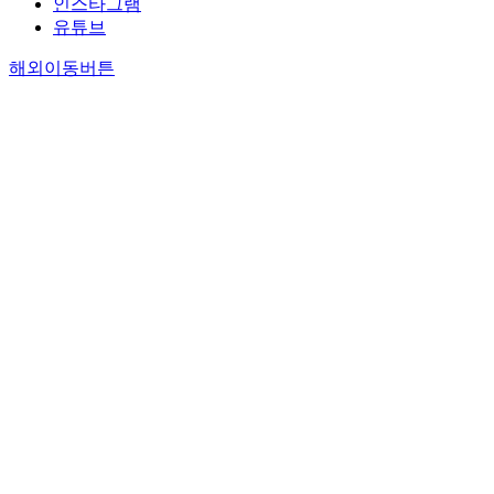
인스타그램
유튜브
해외이동버튼