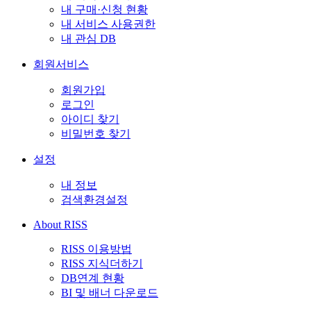
내 구매·신청 현황
내 서비스 사용권한
내 관심 DB
회원서비스
회원가입
로그인
아이디 찾기
비밀번호 찾기
설정
내 정보
검색환경설정
About RISS
RISS 이용방법
RISS 지식더하기
DB연계 현황
BI 및 배너 다운로드