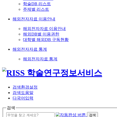
학술DB 리스트
주제별 리스트
해외전자자료 이용안내
해외전자자료 이용안내
해외DB별 이용권한
대학별 해외DB 구독현황
해외전자자료 통계
해외전자자료 통계
검색환경설정
검색도움말
다국어입력
검색
검색