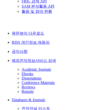
FRIC 검색 API
SAM 분석활용 API
활용 및 참여 현황
원문뷰어 다운로드
RISS 개인정보 재동의
공지사항
해외전자정보서비스 검색
Academic Journals
Ebooks
Dissertations
Conference Materials
Reviews
Reports
Databases & Journals
전자저널 리스트