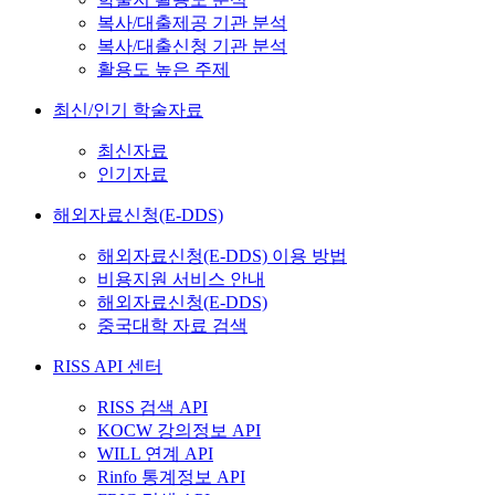
복사/대출제공 기관 분석
복사/대출신청 기관 분석
활용도 높은 주제
최신/인기 학술자료
최신자료
인기자료
해외자료신청(E-DDS)
해외자료신청(E-DDS) 이용 방법
비용지원 서비스 안내
해외자료신청(E-DDS)
중국대학 자료 검색
RISS API 센터
RISS 검색 API
KOCW 강의정보 API
WILL 연계 API
Rinfo 통계정보 API