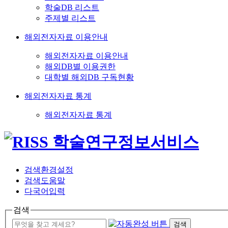
학술DB 리스트
주제별 리스트
해외전자자료 이용안내
해외전자자료 이용안내
해외DB별 이용권한
대학별 해외DB 구독현황
해외전자자료 통계
해외전자자료 통계
검색환경설정
검색도움말
다국어입력
검색
검색