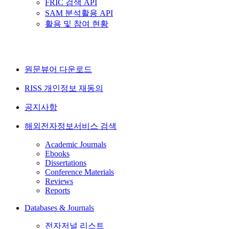
FRIC 검색 API
SAM 분석활용 API
활용 및 참여 현황
원문뷰어 다운로드
RISS 개인정보 재동의
공지사항
해외전자정보서비스 검색
Academic Journals
Ebooks
Dissertations
Conference Materials
Reviews
Reports
Databases & Journals
전자저널 리스트