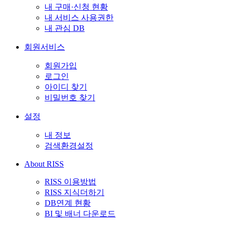
내 구매·신청 현황
내 서비스 사용권한
내 관심 DB
회원서비스
회원가입
로그인
아이디 찾기
비밀번호 찾기
설정
내 정보
검색환경설정
About RISS
RISS 이용방법
RISS 지식더하기
DB연계 현황
BI 및 배너 다운로드