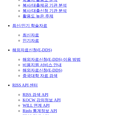
복사/대출제공 기관 분석
복사/대출신청 기관 분석
활용도 높은 주제
최신/인기 학술자료
최신자료
인기자료
해외자료신청(E-DDS)
해외자료신청(E-DDS) 이용 방법
비용지원 서비스 안내
해외자료신청(E-DDS)
중국대학 자료 검색
RISS API 센터
RISS 검색 API
KOCW 강의정보 API
WILL 연계 API
Rinfo 통계정보 API