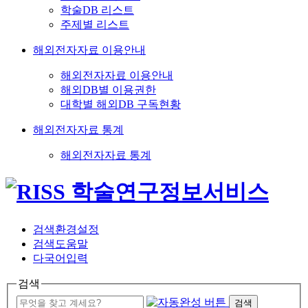
학술DB 리스트
주제별 리스트
해외전자자료 이용안내
해외전자자료 이용안내
해외DB별 이용권한
대학별 해외DB 구독현황
해외전자자료 통계
해외전자자료 통계
검색환경설정
검색도움말
다국어입력
검색
검색