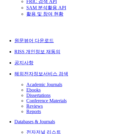
FRIC 검색 API
SAM 분석활용 API
활용 및 참여 현황
원문뷰어 다운로드
RISS 개인정보 재동의
공지사항
해외전자정보서비스 검색
Academic Journals
Ebooks
Dissertations
Conference Materials
Reviews
Reports
Databases & Journals
전자저널 리스트