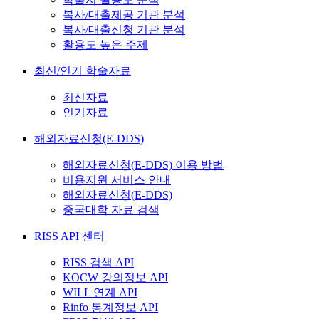
복사/대출제공 기관 분석
복사/대출신청 기관 분석
활용도 높은 주제
최신/인기 학술자료
최신자료
인기자료
해외자료신청(E-DDS)
해외자료신청(E-DDS) 이용 방법
비용지원 서비스 안내
해외자료신청(E-DDS)
중국대학 자료 검색
RISS API 센터
RISS 검색 API
KOCW 강의정보 API
WILL 연계 API
Rinfo 통계정보 API