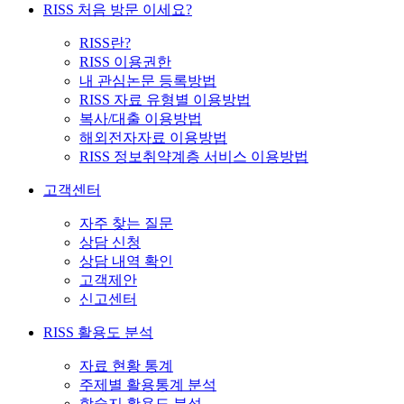
RISS 처음 방문 이세요?
RISS란?
RISS 이용권한
내 관심논문 등록방법
RISS 자료 유형별 이용방법
복사/대출 이용방법
해외전자자료 이용방법
RISS 정보취약계층 서비스 이용방법
고객센터
자주 찾는 질문
상담 신청
상담 내역 확인
고객제안
신고센터
RISS 활용도 분석
자료 현황 통계
주제별 활용통계 분석
학술지 활용도 분석