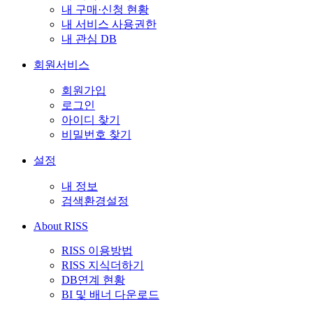
내 구매·신청 현황
내 서비스 사용권한
내 관심 DB
회원서비스
회원가입
로그인
아이디 찾기
비밀번호 찾기
설정
내 정보
검색환경설정
About RISS
RISS 이용방법
RISS 지식더하기
DB연계 현황
BI 및 배너 다운로드