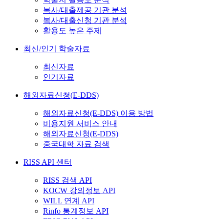
복사/대출제공 기관 분석
복사/대출신청 기관 분석
활용도 높은 주제
최신/인기 학술자료
최신자료
인기자료
해외자료신청(E-DDS)
해외자료신청(E-DDS) 이용 방법
비용지원 서비스 안내
해외자료신청(E-DDS)
중국대학 자료 검색
RISS API 센터
RISS 검색 API
KOCW 강의정보 API
WILL 연계 API
Rinfo 통계정보 API