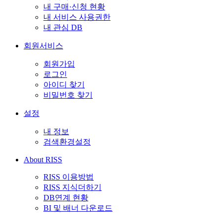
내 구매·신청 현황
내 서비스 사용권한
내 관심 DB
회원서비스
회원가입
로그인
아이디 찾기
비밀번호 찾기
설정
내 정보
검색환경설정
About RISS
RISS 이용방법
RISS 지식더하기
DB연계 현황
BI 및 배너 다운로드