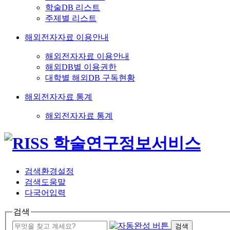
학술DB 리스트
주제별 리스트
해외전자자료 이용안내
해외전자자료 이용안내
해외DB별 이용권한
대학별 해외DB 구독현황
해외전자자료 통계
해외전자자료 통계
검색환경설정
검색도움말
다국어입력
검색
검색