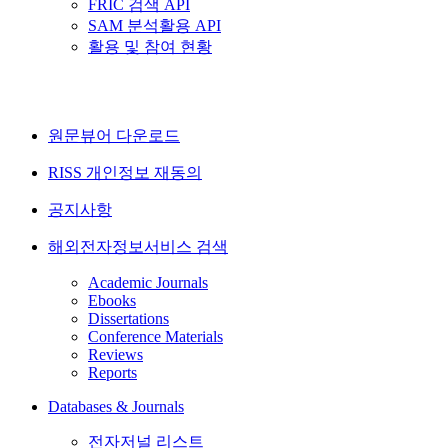
FRIC 검색 API
SAM 분석활용 API
활용 및 참여 현황
원문뷰어 다운로드
RISS 개인정보 재동의
공지사항
해외전자정보서비스 검색
Academic Journals
Ebooks
Dissertations
Conference Materials
Reviews
Reports
Databases & Journals
전자저널 리스트