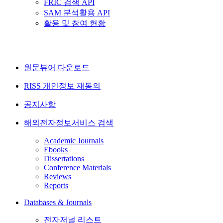
FRIC 검색 API
SAM 분석활용 API
활용 및 참여 현황
원문뷰어 다운로드
RISS 개인정보 재동의
공지사항
해외전자정보서비스 검색
Academic Journals
Ebooks
Dissertations
Conference Materials
Reviews
Reports
Databases & Journals
전자저널 리스트