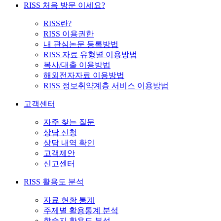
RISS 처음 방문 이세요?
RISS란?
RISS 이용권한
내 관심논문 등록방법
RISS 자료 유형별 이용방법
복사/대출 이용방법
해외전자자료 이용방법
RISS 정보취약계층 서비스 이용방법
고객센터
자주 찾는 질문
상담 신청
상담 내역 확인
고객제안
신고센터
RISS 활용도 분석
자료 현황 통계
주제별 활용통계 분석
학술지 활용도 분석