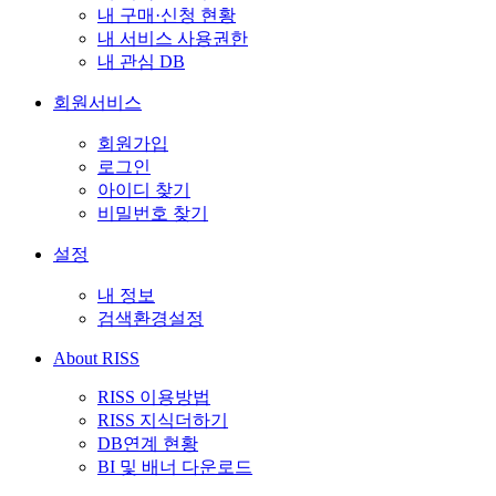
내 구매·신청 현황
내 서비스 사용권한
내 관심 DB
회원서비스
회원가입
로그인
아이디 찾기
비밀번호 찾기
설정
내 정보
검색환경설정
About RISS
RISS 이용방법
RISS 지식더하기
DB연계 현황
BI 및 배너 다운로드