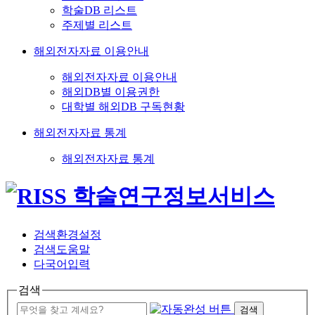
학술DB 리스트
주제별 리스트
해외전자자료 이용안내
해외전자자료 이용안내
해외DB별 이용권한
대학별 해외DB 구독현황
해외전자자료 통계
해외전자자료 통계
검색환경설정
검색도움말
다국어입력
검색
검색