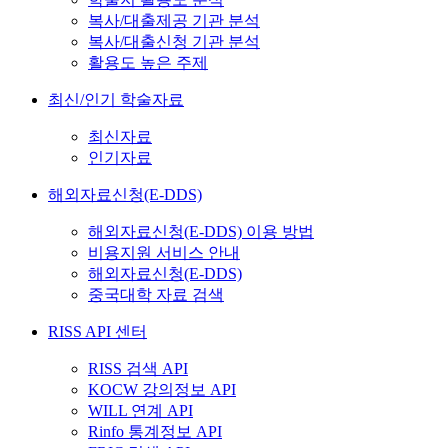
복사/대출제공 기관 분석
복사/대출신청 기관 분석
활용도 높은 주제
최신/인기 학술자료
최신자료
인기자료
해외자료신청(E-DDS)
해외자료신청(E-DDS) 이용 방법
비용지원 서비스 안내
해외자료신청(E-DDS)
중국대학 자료 검색
RISS API 센터
RISS 검색 API
KOCW 강의정보 API
WILL 연계 API
Rinfo 통계정보 API