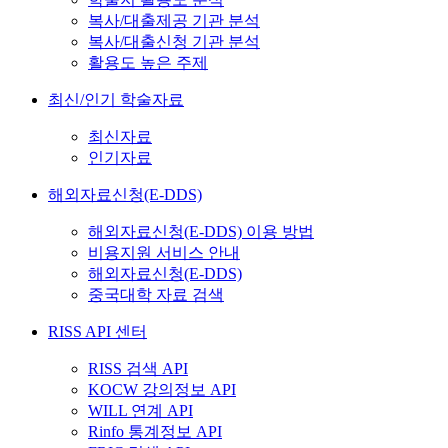
복사/대출제공 기관 분석
복사/대출신청 기관 분석
활용도 높은 주제
최신/인기 학술자료
최신자료
인기자료
해외자료신청(E-DDS)
해외자료신청(E-DDS) 이용 방법
비용지원 서비스 안내
해외자료신청(E-DDS)
중국대학 자료 검색
RISS API 센터
RISS 검색 API
KOCW 강의정보 API
WILL 연계 API
Rinfo 통계정보 API