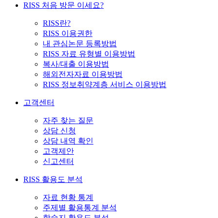
RISS 처음 방문 이세요?
RISS란?
RISS 이용권한
내 관심논문 등록방법
RISS 자료 유형별 이용방법
복사/대출 이용방법
해외전자자료 이용방법
RISS 정보취약계층 서비스 이용방법
고객센터
자주 찾는 질문
상담 신청
상담 내역 확인
고객제안
신고센터
RISS 활용도 분석
자료 현황 통계
주제별 활용통계 분석
학술지 활용도 분석