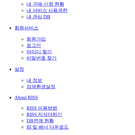
내 구매·신청 현황
내 서비스 사용권한
내 관심 DB
회원서비스
회원가입
로그인
아이디 찾기
비밀번호 찾기
설정
내 정보
검색환경설정
About RISS
RISS 이용방법
RISS 지식더하기
DB연계 현황
BI 및 배너 다운로드