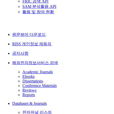
FRIC 검색 API
SAM 분석활용 API
활용 및 참여 현황
원문뷰어 다운로드
RISS 개인정보 재동의
공지사항
해외전자정보서비스 검색
Academic Journals
Ebooks
Dissertations
Conference Materials
Reviews
Reports
Databases & Journals
전자저널 리스트