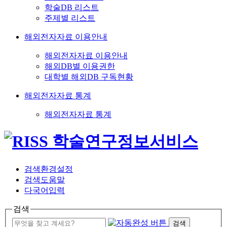
학술DB 리스트
주제별 리스트
해외전자자료 이용안내
해외전자자료 이용안내
해외DB별 이용권한
대학별 해외DB 구독현황
해외전자자료 통계
해외전자자료 통계
검색환경설정
검색도움말
다국어입력
검색
검색