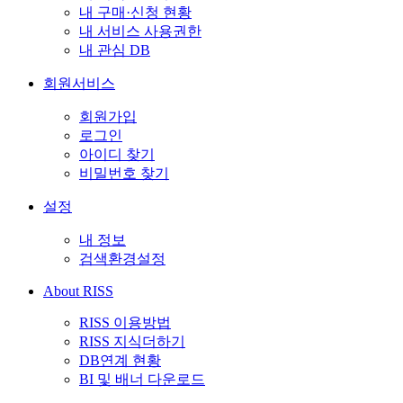
내 구매·신청 현황
내 서비스 사용권한
내 관심 DB
회원서비스
회원가입
로그인
아이디 찾기
비밀번호 찾기
설정
내 정보
검색환경설정
About RISS
RISS 이용방법
RISS 지식더하기
DB연계 현황
BI 및 배너 다운로드