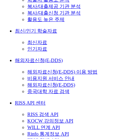
복사/대출제공 기관 분석
복사/대출신청 기관 분석
활용도 높은 주제
최신/인기 학술자료
최신자료
인기자료
해외자료신청(E-DDS)
해외자료신청(E-DDS) 이용 방법
비용지원 서비스 안내
해외자료신청(E-DDS)
중국대학 자료 검색
RISS API 센터
RISS 검색 API
KOCW 강의정보 API
WILL 연계 API
Rinfo 통계정보 API