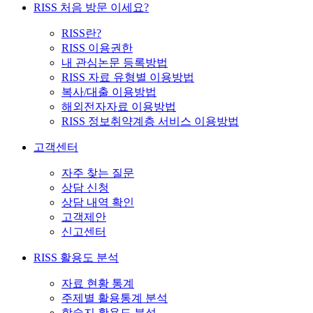
RISS 처음 방문 이세요?
RISS란?
RISS 이용권한
내 관심논문 등록방법
RISS 자료 유형별 이용방법
복사/대출 이용방법
해외전자자료 이용방법
RISS 정보취약계층 서비스 이용방법
고객센터
자주 찾는 질문
상담 신청
상담 내역 확인
고객제안
신고센터
RISS 활용도 분석
자료 현황 통계
주제별 활용통계 분석
학술지 활용도 분석