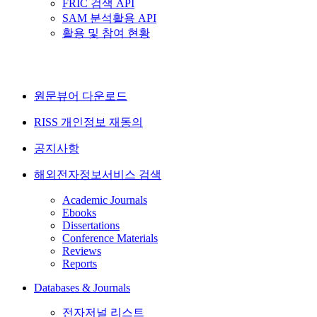
FRIC 검색 API
SAM 분석활용 API
활용 및 참여 현황
원문뷰어 다운로드
RISS 개인정보 재동의
공지사항
해외전자정보서비스 검색
Academic Journals
Ebooks
Dissertations
Conference Materials
Reviews
Reports
Databases & Journals
전자저널 리스트