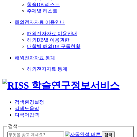
학술DB 리스트
주제별 리스트
해외전자자료 이용안내
해외전자자료 이용안내
해외DB별 이용권한
대학별 해외DB 구독현황
해외전자자료 통계
해외전자자료 통계
검색환경설정
검색도움말
다국어입력
검색
검색