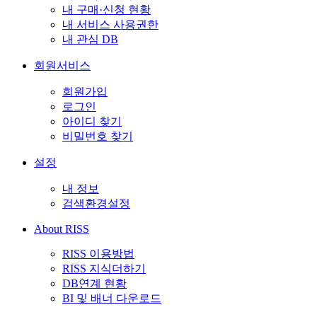
내 구매·신청 현황
내 서비스 사용권한
내 관심 DB
회원서비스
회원가입
로그인
아이디 찾기
비밀번호 찾기
설정
내 정보
검색환경설정
About RISS
RISS 이용방법
RISS 지식더하기
DB연계 현황
BI 및 배너 다운로드