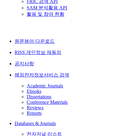
FRIC 검색 API
SAM 분석활용 API
활용 및 참여 현황
원문뷰어 다운로드
RISS 개인정보 재동의
공지사항
해외전자정보서비스 검색
Academic Journals
Ebooks
Dissertations
Conference Materials
Reviews
Reports
Databases & Journals
전자저널 리스트