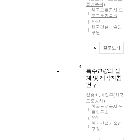
통기술원)
한국도로공사 도
로교통기술원
2002
한국건설기술연
구원
원문보기
3
특수교량의 설
계 및 제작지침
연구
길홍배
,
이일근(한국
도로공사)
한국도로공사 도
로연구소
2001
한국건설기술연
구원