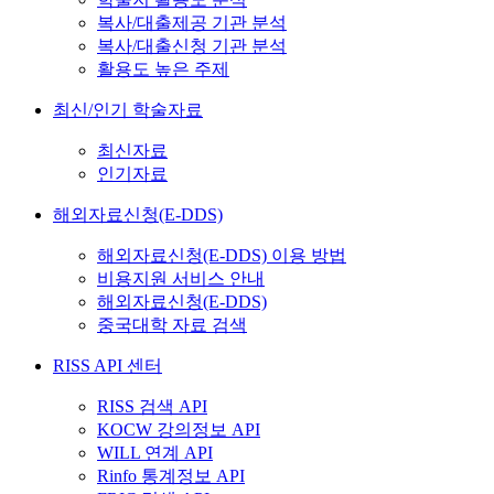
복사/대출제공 기관 분석
복사/대출신청 기관 분석
활용도 높은 주제
최신/인기 학술자료
최신자료
인기자료
해외자료신청(E-DDS)
해외자료신청(E-DDS) 이용 방법
비용지원 서비스 안내
해외자료신청(E-DDS)
중국대학 자료 검색
RISS API 센터
RISS 검색 API
KOCW 강의정보 API
WILL 연계 API
Rinfo 통계정보 API