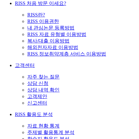
RISS 처음 방문 이세요?
RISS란?
RISS 이용권한
내 관심논문 등록방법
RISS 자료 유형별 이용방법
복사/대출 이용방법
해외전자자료 이용방법
RISS 정보취약계층 서비스 이용방법
고객센터
자주 찾는 질문
상담 신청
상담 내역 확인
고객제안
신고센터
RISS 활용도 분석
자료 현황 통계
주제별 활용통계 분석
학술지 활용도 분석