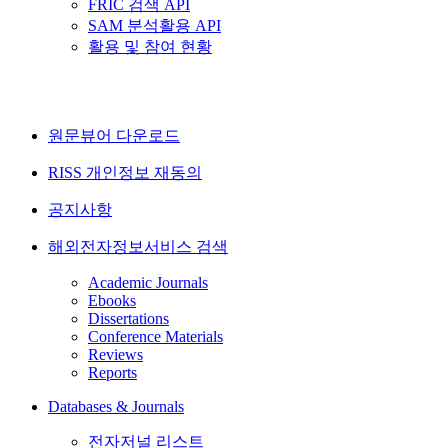
FRIC 검색 API
SAM 분석활용 API
활용 및 참여 현황
원문뷰어 다운로드
RISS 개인정보 재동의
공지사항
해외전자정보서비스 검색
Academic Journals
Ebooks
Dissertations
Conference Materials
Reviews
Reports
Databases & Journals
전자저널 리스트