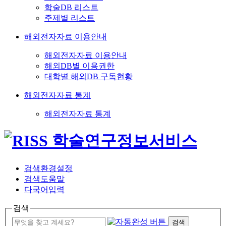
학술DB 리스트
주제별 리스트
해외전자자료 이용안내
해외전자자료 이용안내
해외DB별 이용권한
대학별 해외DB 구독현황
해외전자자료 통계
해외전자자료 통계
검색환경설정
검색도움말
다국어입력
검색
검색