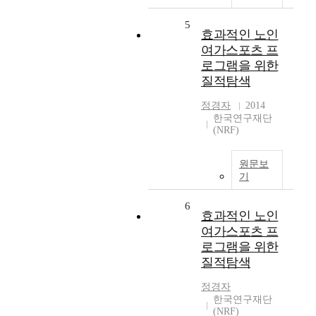
5
효과적인 노인
여가스포츠 프
로그램을 위한
질적탐색
정경자
2014
한국연구재단
(NRF)
원문보
기
6
효과적인 노인
여가스포츠 프
로그램을 위한
질적탐색
정경자
한국연구재단
(NRF)