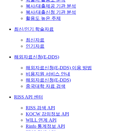
복사/대출제공 기관 분석
복사/대출신청 기관 분석
활용도 높은 주제
최신/인기 학술자료
최신자료
인기자료
해외자료신청(E-DDS)
해외자료신청(E-DDS) 이용 방법
비용지원 서비스 안내
해외자료신청(E-DDS)
중국대학 자료 검색
RISS API 센터
RISS 검색 API
KOCW 강의정보 API
WILL 연계 API
Rinfo 통계정보 API