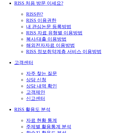
RISS 처음 방문 이세요?
RISS란?
RISS 이용권한
내 관심논문 등록방법
RISS 자료 유형별 이용방법
복사/대출 이용방법
해외전자자료 이용방법
RISS 정보취약계층 서비스 이용방법
고객센터
자주 찾는 질문
상담 신청
상담 내역 확인
고객제안
신고센터
RISS 활용도 분석
자료 현황 통계
주제별 활용통계 분석
학술지 활용도 분석