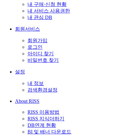
내 구매·신청 현황
내 서비스 사용권한
내 관심 DB
회원서비스
회원가입
로그인
아이디 찾기
비밀번호 찾기
설정
내 정보
검색환경설정
About RISS
RISS 이용방법
RISS 지식더하기
DB연계 현황
BI 및 배너 다운로드