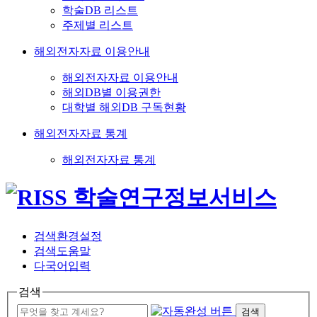
학술DB 리스트
주제별 리스트
해외전자자료 이용안내
해외전자자료 이용안내
해외DB별 이용권한
대학별 해외DB 구독현황
해외전자자료 통계
해외전자자료 통계
검색환경설정
검색도움말
다국어입력
검색
검색