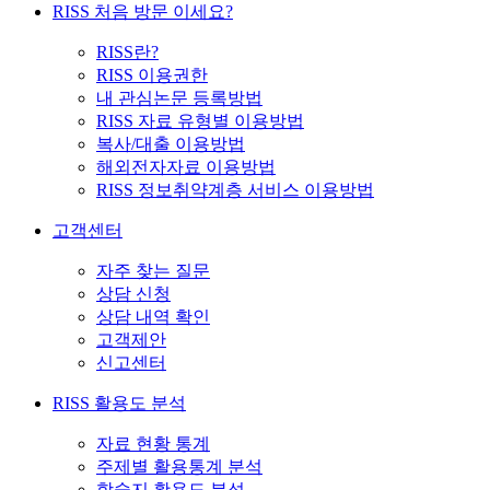
RISS 처음 방문 이세요?
RISS란?
RISS 이용권한
내 관심논문 등록방법
RISS 자료 유형별 이용방법
복사/대출 이용방법
해외전자자료 이용방법
RISS 정보취약계층 서비스 이용방법
고객센터
자주 찾는 질문
상담 신청
상담 내역 확인
고객제안
신고센터
RISS 활용도 분석
자료 현황 통계
주제별 활용통계 분석
학술지 활용도 분석