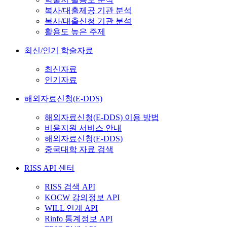
복사/대출제공 기관 분석
복사/대출신청 기관 분석
활용도 높은 주제
최신/인기 학술자료
최신자료
인기자료
해외자료신청(E-DDS)
해외자료신청(E-DDS) 이용 방법
비용지원 서비스 안내
해외자료신청(E-DDS)
중국대학 자료 검색
RISS API 센터
RISS 검색 API
KOCW 강의정보 API
WILL 연계 API
Rinfo 통계정보 API