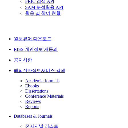
FRIC 검색 API
SAM 분석활용 API
활용 및 참여 현황
원문뷰어 다운로드
RISS 개인정보 재동의
공지사항
해외전자정보서비스 검색
Academic Journals
Ebooks
Dissertations
Conference Materials
Reviews
Reports
Databases & Journals
전자저널 리스트