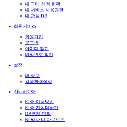
내 구매·신청 현황
내 서비스 사용권한
내 관심 DB
회원서비스
회원가입
로그인
아이디 찾기
비밀번호 찾기
설정
내 정보
검색환경설정
About RISS
RISS 이용방법
RISS 지식더하기
DB연계 현황
BI 및 배너 다운로드