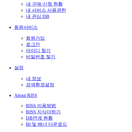
내 구매·신청 현황
내 서비스 사용권한
내 관심 DB
회원서비스
회원가입
로그인
아이디 찾기
비밀번호 찾기
설정
내 정보
검색환경설정
About RISS
RISS 이용방법
RISS 지식더하기
DB연계 현황
BI 및 배너 다운로드