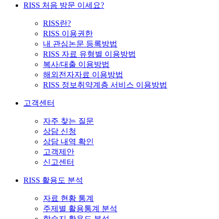
RISS 처음 방문 이세요?
RISS란?
RISS 이용권한
내 관심논문 등록방법
RISS 자료 유형별 이용방법
복사/대출 이용방법
해외전자자료 이용방법
RISS 정보취약계층 서비스 이용방법
고객센터
자주 찾는 질문
상담 신청
상담 내역 확인
고객제안
신고센터
RISS 활용도 분석
자료 현황 통계
주제별 활용통계 분석
학술지 활용도 분석