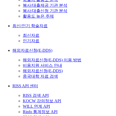
복사/대출제공 기관 분석
복사/대출신청 기관 분석
활용도 높은 주제
최신/인기 학술자료
최신자료
인기자료
해외자료신청(E-DDS)
해외자료신청(E-DDS) 이용 방법
비용지원 서비스 안내
해외자료신청(E-DDS)
중국대학 자료 검색
RISS API 센터
RISS 검색 API
KOCW 강의정보 API
WILL 연계 API
Rinfo 통계정보 API