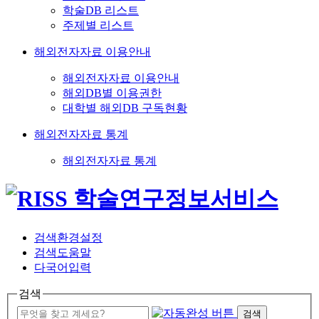
학술DB 리스트
주제별 리스트
해외전자자료 이용안내
해외전자자료 이용안내
해외DB별 이용권한
대학별 해외DB 구독현황
해외전자자료 통계
해외전자자료 통계
검색환경설정
검색도움말
다국어입력
검색
검색