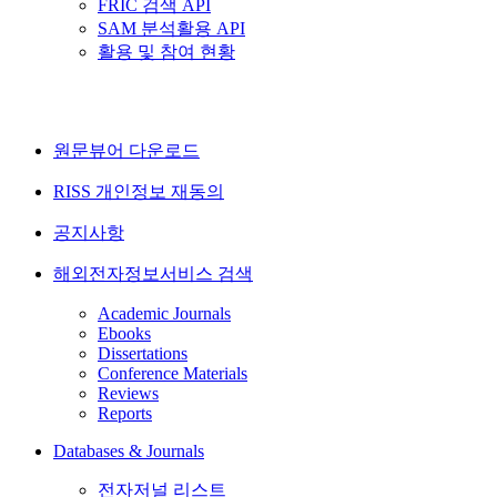
FRIC 검색 API
SAM 분석활용 API
활용 및 참여 현황
원문뷰어 다운로드
RISS 개인정보 재동의
공지사항
해외전자정보서비스 검색
Academic Journals
Ebooks
Dissertations
Conference Materials
Reviews
Reports
Databases & Journals
전자저널 리스트