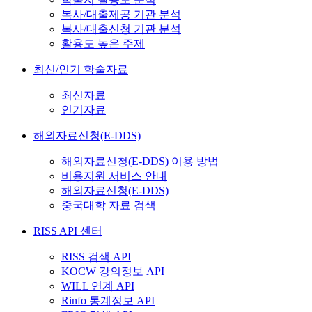
복사/대출제공 기관 분석
복사/대출신청 기관 분석
활용도 높은 주제
최신/인기 학술자료
최신자료
인기자료
해외자료신청(E-DDS)
해외자료신청(E-DDS) 이용 방법
비용지원 서비스 안내
해외자료신청(E-DDS)
중국대학 자료 검색
RISS API 센터
RISS 검색 API
KOCW 강의정보 API
WILL 연계 API
Rinfo 통계정보 API