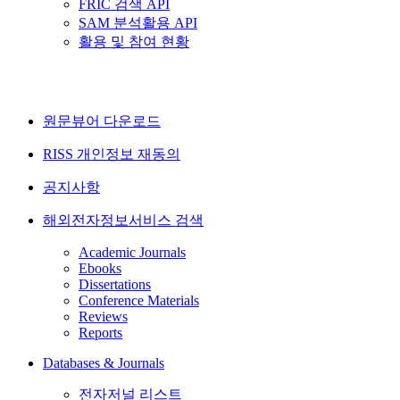
FRIC 검색 API
SAM 분석활용 API
활용 및 참여 현황
원문뷰어 다운로드
RISS 개인정보 재동의
공지사항
해외전자정보서비스 검색
Academic Journals
Ebooks
Dissertations
Conference Materials
Reviews
Reports
Databases & Journals
전자저널 리스트