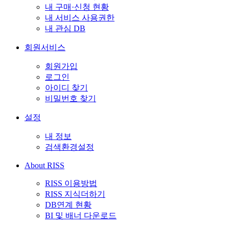
내 구매·신청 현황
내 서비스 사용권한
내 관심 DB
회원서비스
회원가입
로그인
아이디 찾기
비밀번호 찾기
설정
내 정보
검색환경설정
About RISS
RISS 이용방법
RISS 지식더하기
DB연계 현황
BI 및 배너 다운로드