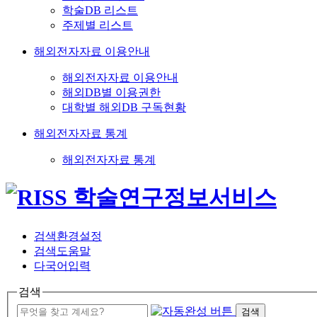
학술DB 리스트
주제별 리스트
해외전자자료 이용안내
해외전자자료 이용안내
해외DB별 이용권한
대학별 해외DB 구독현황
해외전자자료 통계
해외전자자료 통계
검색환경설정
검색도움말
다국어입력
검색
검색