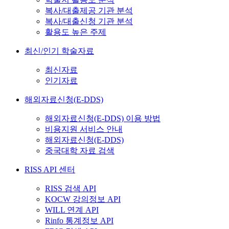
복사/대출제공 기관 분석
복사/대출신청 기관 분석
활용도 높은 주제
최신/인기 학술자료
최신자료
인기자료
해외자료신청(E-DDS)
해외자료신청(E-DDS) 이용 방법
비용지원 서비스 안내
해외자료신청(E-DDS)
중국대학 자료 검색
RISS API 센터
RISS 검색 API
KOCW 강의정보 API
WILL 연계 API
Rinfo 통계정보 API