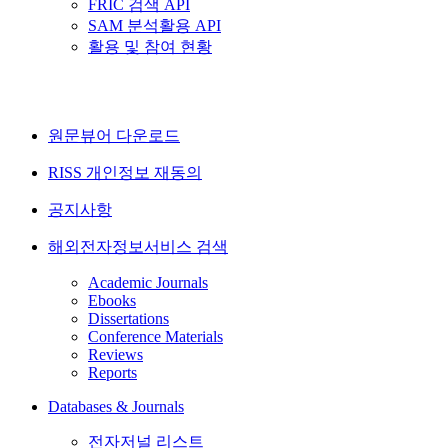
FRIC 검색 API
SAM 분석활용 API
활용 및 참여 현황
원문뷰어 다운로드
RISS 개인정보 재동의
공지사항
해외전자정보서비스 검색
Academic Journals
Ebooks
Dissertations
Conference Materials
Reviews
Reports
Databases & Journals
전자저널 리스트