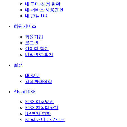
내 구매·신청 현황
내 서비스 사용권한
내 관심 DB
회원서비스
회원가입
로그인
아이디 찾기
비밀번호 찾기
설정
내 정보
검색환경설정
About RISS
RISS 이용방법
RISS 지식더하기
DB연계 현황
BI 및 배너 다운로드