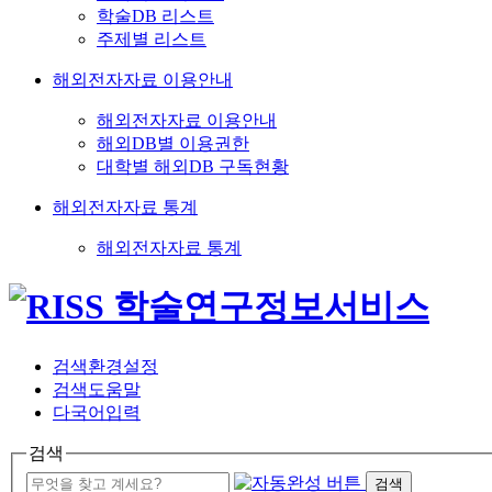
학술DB 리스트
주제별 리스트
해외전자자료 이용안내
해외전자자료 이용안내
해외DB별 이용권한
대학별 해외DB 구독현황
해외전자자료 통계
해외전자자료 통계
검색환경설정
검색도움말
다국어입력
검색
검색