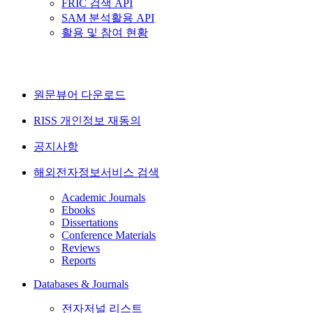
FRIC 검색 API
SAM 분석활용 API
활용 및 참여 현황
원문뷰어 다운로드
RISS 개인정보 재동의
공지사항
해외전자정보서비스 검색
Academic Journals
Ebooks
Dissertations
Conference Materials
Reviews
Reports
Databases & Journals
전자저널 리스트