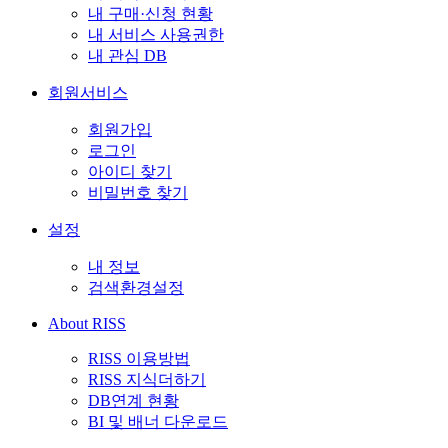
내 구매·신청 현황
내 서비스 사용권한
내 관심 DB
회원서비스
회원가입
로그인
아이디 찾기
비밀번호 찾기
설정
내 정보
검색환경설정
About RISS
RISS 이용방법
RISS 지식더하기
DB연계 현황
BI 및 배너 다운로드