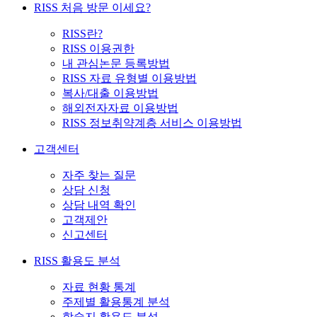
RISS 처음 방문 이세요?
RISS란?
RISS 이용권한
내 관심논문 등록방법
RISS 자료 유형별 이용방법
복사/대출 이용방법
해외전자자료 이용방법
RISS 정보취약계층 서비스 이용방법
고객센터
자주 찾는 질문
상담 신청
상담 내역 확인
고객제안
신고센터
RISS 활용도 분석
자료 현황 통계
주제별 활용통계 분석
학술지 활용도 분석