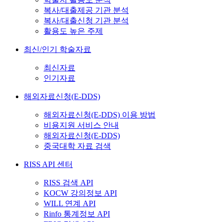
복사/대출제공 기관 분석
복사/대출신청 기관 분석
활용도 높은 주제
최신/인기 학술자료
최신자료
인기자료
해외자료신청(E-DDS)
해외자료신청(E-DDS) 이용 방법
비용지원 서비스 안내
해외자료신청(E-DDS)
중국대학 자료 검색
RISS API 센터
RISS 검색 API
KOCW 강의정보 API
WILL 연계 API
Rinfo 통계정보 API