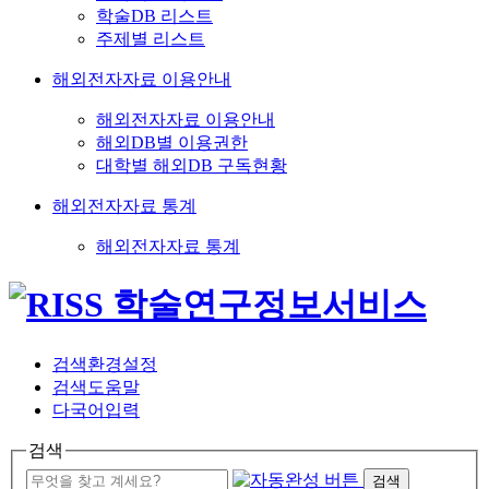
학술DB 리스트
주제별 리스트
해외전자자료 이용안내
해외전자자료 이용안내
해외DB별 이용권한
대학별 해외DB 구독현황
해외전자자료 통계
해외전자자료 통계
검색환경설정
검색도움말
다국어입력
검색
검색