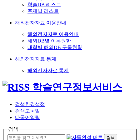
학술DB 리스트
주제별 리스트
해외전자자료 이용안내
해외전자자료 이용안내
해외DB별 이용권한
대학별 해외DB 구독현황
해외전자자료 통계
해외전자자료 통계
검색환경설정
검색도움말
다국어입력
검색
검색