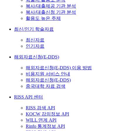
복사/대출제공 기관 분석
복사/대출신청 기관 분석
활용도 높은 주제
최신/인기 학술자료
최신자료
인기자료
해외자료신청(E-DDS)
해외자료신청(E-DDS) 이용 방법
비용지원 서비스 안내
해외자료신청(E-DDS)
중국대학 자료 검색
RISS API 센터
RISS 검색 API
KOCW 강의정보 API
WILL 연계 API
Rinfo 통계정보 API