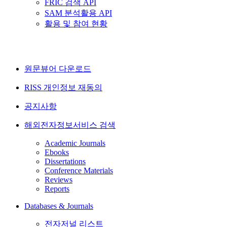
FRIC 검색 API
SAM 분석활용 API
활용 및 참여 현황
원문뷰어 다운로드
RISS 개인정보 재동의
공지사항
해외전자정보서비스 검색
Academic Journals
Ebooks
Dissertations
Conference Materials
Reviews
Reports
Databases & Journals
전자저널 리스트