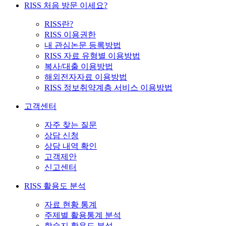
RISS 처음 방문 이세요?
RISS란?
RISS 이용권한
내 관심논문 등록방법
RISS 자료 유형별 이용방법
복사/대출 이용방법
해외전자자료 이용방법
RISS 정보취약계층 서비스 이용방법
고객센터
자주 찾는 질문
상담 신청
상담 내역 확인
고객제안
신고센터
RISS 활용도 분석
자료 현황 통계
주제별 활용통계 분석
학술지 활용도 분석