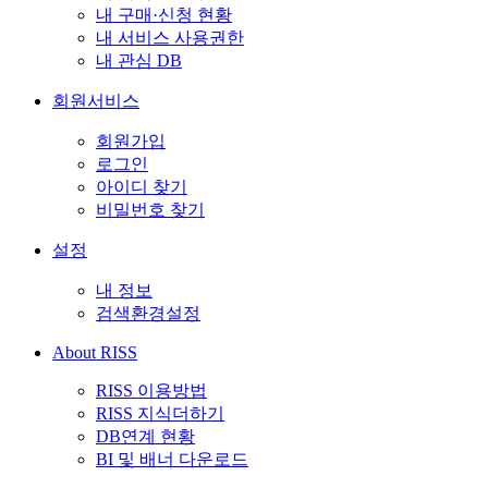
내 구매·신청 현황
내 서비스 사용권한
내 관심 DB
회원서비스
회원가입
로그인
아이디 찾기
비밀번호 찾기
설정
내 정보
검색환경설정
About RISS
RISS 이용방법
RISS 지식더하기
DB연계 현황
BI 및 배너 다운로드