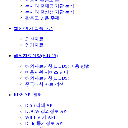
복사/대출제공 기관 분석
복사/대출신청 기관 분석
활용도 높은 주제
최신/인기 학술자료
최신자료
인기자료
해외자료신청(E-DDS)
해외자료신청(E-DDS) 이용 방법
비용지원 서비스 안내
해외자료신청(E-DDS)
중국대학 자료 검색
RISS API 센터
RISS 검색 API
KOCW 강의정보 API
WILL 연계 API
Rinfo 통계정보 API