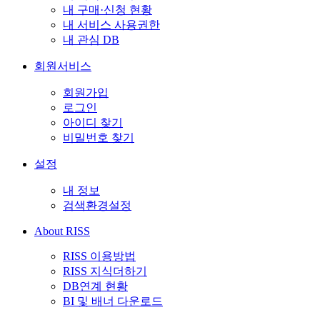
내 구매·신청 현황
내 서비스 사용권한
내 관심 DB
회원서비스
회원가입
로그인
아이디 찾기
비밀번호 찾기
설정
내 정보
검색환경설정
About RISS
RISS 이용방법
RISS 지식더하기
DB연계 현황
BI 및 배너 다운로드