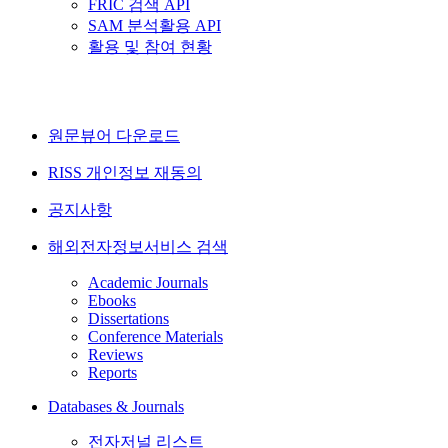
FRIC 검색 API
SAM 분석활용 API
활용 및 참여 현황
원문뷰어 다운로드
RISS 개인정보 재동의
공지사항
해외전자정보서비스 검색
Academic Journals
Ebooks
Dissertations
Conference Materials
Reviews
Reports
Databases & Journals
전자저널 리스트