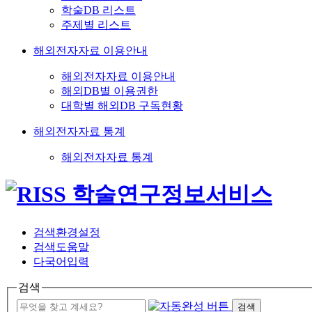
학술DB 리스트
주제별 리스트
해외전자자료 이용안내
해외전자자료 이용안내
해외DB별 이용권한
대학별 해외DB 구독현황
해외전자자료 통계
해외전자자료 통계
검색환경설정
검색도움말
다국어입력
검색
검색