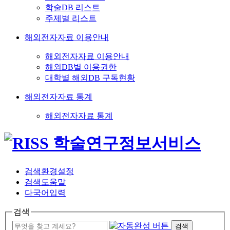
학술DB 리스트
주제별 리스트
해외전자자료 이용안내
해외전자자료 이용안내
해외DB별 이용권한
대학별 해외DB 구독현황
해외전자자료 통계
해외전자자료 통계
검색환경설정
검색도움말
다국어입력
검색
검색