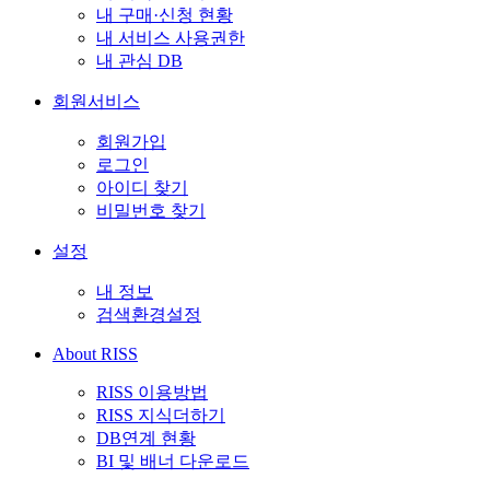
내 구매·신청 현황
내 서비스 사용권한
내 관심 DB
회원서비스
회원가입
로그인
아이디 찾기
비밀번호 찾기
설정
내 정보
검색환경설정
About RISS
RISS 이용방법
RISS 지식더하기
DB연계 현황
BI 및 배너 다운로드