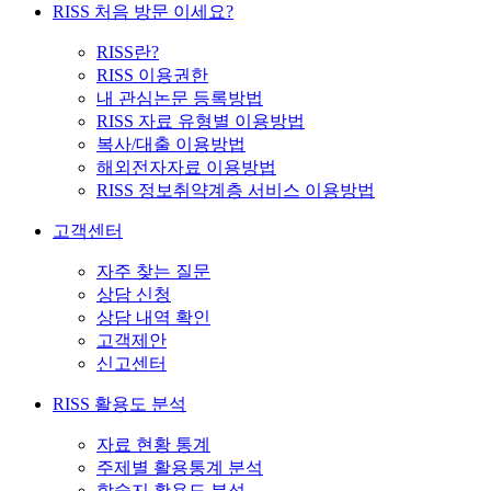
RISS 처음 방문 이세요?
RISS란?
RISS 이용권한
내 관심논문 등록방법
RISS 자료 유형별 이용방법
복사/대출 이용방법
해외전자자료 이용방법
RISS 정보취약계층 서비스 이용방법
고객센터
자주 찾는 질문
상담 신청
상담 내역 확인
고객제안
신고센터
RISS 활용도 분석
자료 현황 통계
주제별 활용통계 분석
학술지 활용도 분석