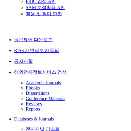
FRIC 검색 API
SAM 분석활용 API
활용 및 참여 현황
원문뷰어 다운로드
RISS 개인정보 재동의
공지사항
해외전자정보서비스 검색
Academic Journals
Ebooks
Dissertations
Conference Materials
Reviews
Reports
Databases & Journals
전자저널 리스트