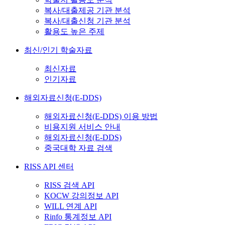
복사/대출제공 기관 분석
복사/대출신청 기관 분석
활용도 높은 주제
최신/인기 학술자료
최신자료
인기자료
해외자료신청(E-DDS)
해외자료신청(E-DDS) 이용 방법
비용지원 서비스 안내
해외자료신청(E-DDS)
중국대학 자료 검색
RISS API 센터
RISS 검색 API
KOCW 강의정보 API
WILL 연계 API
Rinfo 통계정보 API