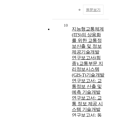
원문보기
10
지능형교통체계
(ITS)의 상용화
를 위한 교통정
보산출 및 정보
제공기술개발
연구보고서(최
종):교통부문 지
리정보시스템
(GIS-T)기술개발
연구보고서: 교
통정보 산출 및
예측 기술개발
연구보고서: 교
통 정보 제공 시
스템 기술개발
연구보고서: 동