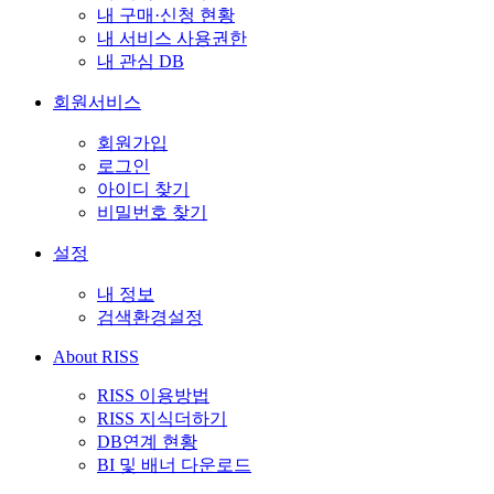
내 구매·신청 현황
내 서비스 사용권한
내 관심 DB
회원서비스
회원가입
로그인
아이디 찾기
비밀번호 찾기
설정
내 정보
검색환경설정
About RISS
RISS 이용방법
RISS 지식더하기
DB연계 현황
BI 및 배너 다운로드