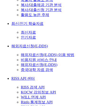
복사/대출제공 기관 분석
복사/대출신청 기관 분석
활용도 높은 주제
최신/인기 학술자료
최신자료
인기자료
해외자료신청(E-DDS)
해외자료신청(E-DDS) 이용 방법
비용지원 서비스 안내
해외자료신청(E-DDS)
중국대학 자료 검색
RISS API 센터
RISS 검색 API
KOCW 강의정보 API
WILL 연계 API
Rinfo 통계정보 API