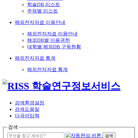
학술DB 리스트
주제별 리스트
해외전자자료 이용안내
해외전자자료 이용안내
해외DB별 이용권한
대학별 해외DB 구독현황
해외전자자료 통계
해외전자자료 통계
검색환경설정
검색도움말
다국어입력
검색
검색