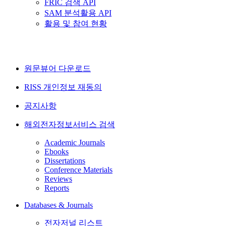
FRIC 검색 API
SAM 분석활용 API
활용 및 참여 현황
원문뷰어 다운로드
RISS 개인정보 재동의
공지사항
해외전자정보서비스 검색
Academic Journals
Ebooks
Dissertations
Conference Materials
Reviews
Reports
Databases & Journals
전자저널 리스트