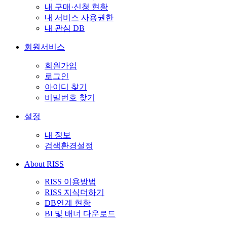
내 구매·신청 현황
내 서비스 사용권한
내 관심 DB
회원서비스
회원가입
로그인
아이디 찾기
비밀번호 찾기
설정
내 정보
검색환경설정
About RISS
RISS 이용방법
RISS 지식더하기
DB연계 현황
BI 및 배너 다운로드