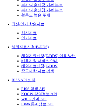
복사/대출제공 기관 분석
복사/대출신청 기관 분석
활용도 높은 주제
최신/인기 학술자료
최신자료
인기자료
해외자료신청(E-DDS)
해외자료신청(E-DDS) 이용 방법
비용지원 서비스 안내
해외자료신청(E-DDS)
중국대학 자료 검색
RISS API 센터
RISS 검색 API
KOCW 강의정보 API
WILL 연계 API
Rinfo 통계정보 API