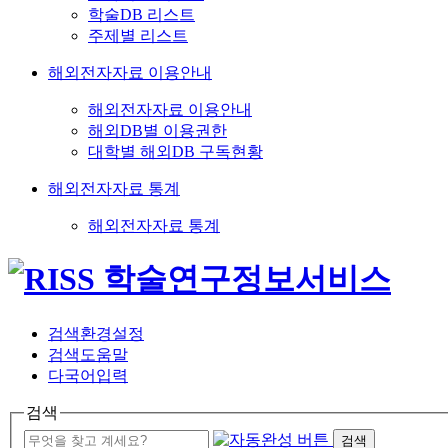
학술DB 리스트
주제별 리스트
해외전자자료 이용안내
해외전자자료 이용안내
해외DB별 이용권한
대학별 해외DB 구독현황
해외전자자료 통계
해외전자자료 통계
검색환경설정
검색도움말
다국어입력
검색
검색