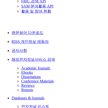
FRIC 검색 API
SAM 분석활용 API
활용 및 참여 현황
원문뷰어 다운로드
RISS 개인정보 재동의
공지사항
해외전자정보서비스 검색
Academic Journals
Ebooks
Dissertations
Conference Materials
Reviews
Reports
Databases & Journals
전자저널 리스트