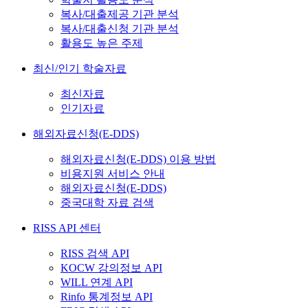
복사/대출제공 기관 분석
복사/대출신청 기관 분석
활용도 높은 주제
최신/인기 학술자료
최신자료
인기자료
해외자료신청(E-DDS)
해외자료신청(E-DDS) 이용 방법
비용지원 서비스 안내
해외자료신청(E-DDS)
중국대학 자료 검색
RISS API 센터
RISS 검색 API
KOCW 강의정보 API
WILL 연계 API
Rinfo 통계정보 API