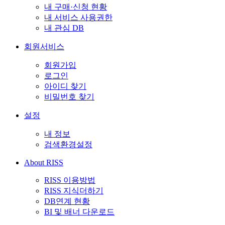
내 구매·신청 현황
내 서비스 사용권한
내 관심 DB
회원서비스
회원가입
로그인
아이디 찾기
비밀번호 찾기
설정
내 정보
검색환경설정
About RISS
RISS 이용방법
RISS 지식더하기
DB연계 현황
BI 및 배너 다운로드