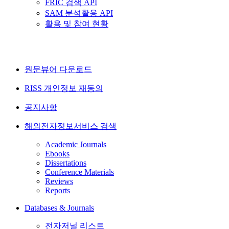
FRIC 검색 API
SAM 분석활용 API
활용 및 참여 현황
원문뷰어 다운로드
RISS 개인정보 재동의
공지사항
해외전자정보서비스 검색
Academic Journals
Ebooks
Dissertations
Conference Materials
Reviews
Reports
Databases & Journals
전자저널 리스트