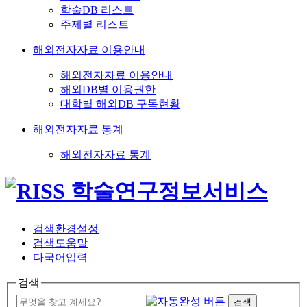
학술DB 리스트
주제별 리스트
해외전자자료 이용안내
해외전자자료 이용안내
해외DB별 이용권한
대학별 해외DB 구독현황
해외전자자료 통계
해외전자자료 통계
검색환경설정
검색도움말
다국어입력
검색
검색