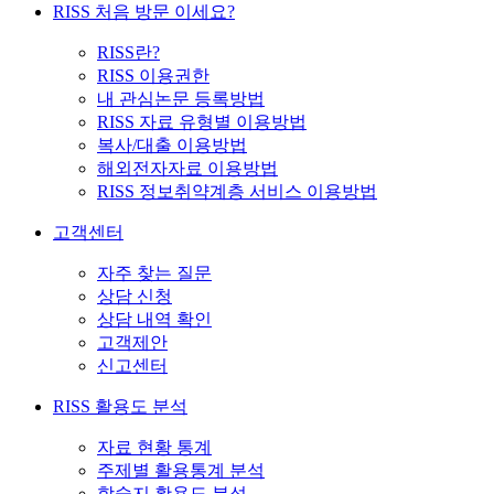
RISS 처음 방문 이세요?
RISS란?
RISS 이용권한
내 관심논문 등록방법
RISS 자료 유형별 이용방법
복사/대출 이용방법
해외전자자료 이용방법
RISS 정보취약계층 서비스 이용방법
고객센터
자주 찾는 질문
상담 신청
상담 내역 확인
고객제안
신고센터
RISS 활용도 분석
자료 현황 통계
주제별 활용통계 분석
학술지 활용도 분석