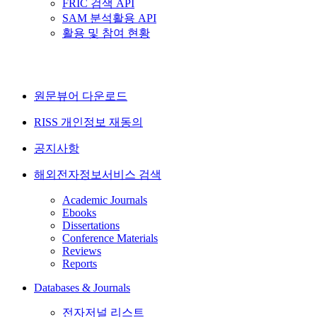
FRIC 검색 API
SAM 분석활용 API
활용 및 참여 현황
원문뷰어 다운로드
RISS 개인정보 재동의
공지사항
해외전자정보서비스 검색
Academic Journals
Ebooks
Dissertations
Conference Materials
Reviews
Reports
Databases & Journals
전자저널 리스트