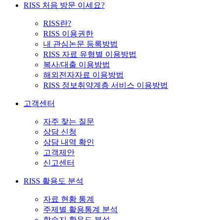
RISS 처음 방문 이세요?
RISS란?
RISS 이용권한
내 관심논문 등록방법
RISS 자료 유형별 이용방법
복사/대출 이용방법
해외전자자료 이용방법
RISS 정보취약계층 서비스 이용방법
고객센터
자주 찾는 질문
상담 신청
상담 내역 확인
고객제안
신고센터
RISS 활용도 분석
자료 현황 통계
주제별 활용통계 분석
학술지 활용도 분석