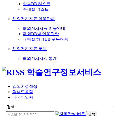
학술DB 리스트
주제별 리스트
해외전자자료 이용안내
해외전자자료 이용안내
해외DB별 이용권한
대학별 해외DB 구독현황
해외전자자료 통계
해외전자자료 통계
검색환경설정
검색도움말
다국어입력
검색
검색