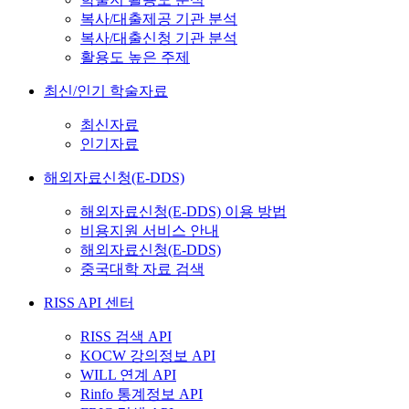
복사/대출제공 기관 분석
복사/대출신청 기관 분석
활용도 높은 주제
최신/인기 학술자료
최신자료
인기자료
해외자료신청(E-DDS)
해외자료신청(E-DDS) 이용 방법
비용지원 서비스 안내
해외자료신청(E-DDS)
중국대학 자료 검색
RISS API 센터
RISS 검색 API
KOCW 강의정보 API
WILL 연계 API
Rinfo 통계정보 API