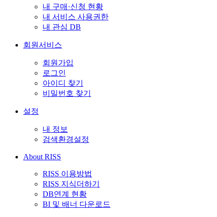
내 구매·신청 현황
내 서비스 사용권한
내 관심 DB
회원서비스
회원가입
로그인
아이디 찾기
비밀번호 찾기
설정
내 정보
검색환경설정
About RISS
RISS 이용방법
RISS 지식더하기
DB연계 현황
BI 및 배너 다운로드