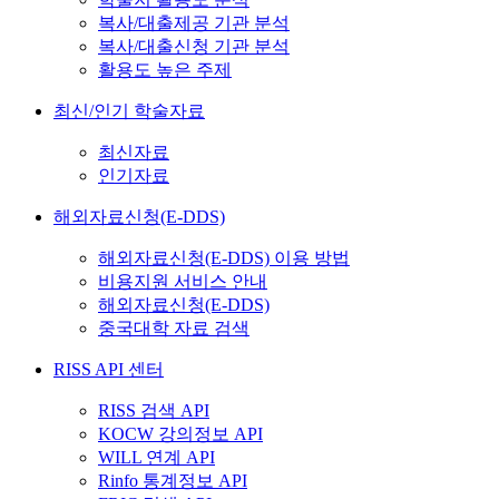
복사/대출제공 기관 분석
복사/대출신청 기관 분석
활용도 높은 주제
최신/인기 학술자료
최신자료
인기자료
해외자료신청(E-DDS)
해외자료신청(E-DDS) 이용 방법
비용지원 서비스 안내
해외자료신청(E-DDS)
중국대학 자료 검색
RISS API 센터
RISS 검색 API
KOCW 강의정보 API
WILL 연계 API
Rinfo 통계정보 API