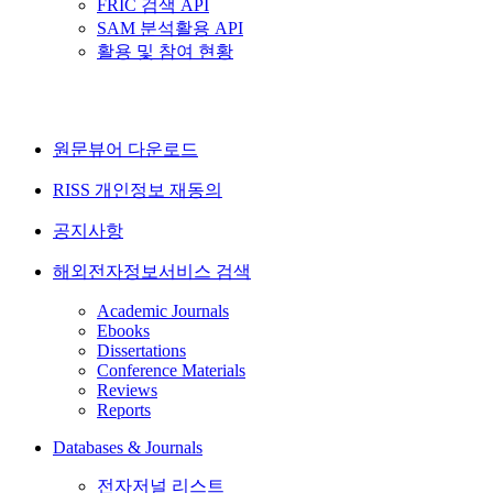
FRIC 검색 API
SAM 분석활용 API
활용 및 참여 현황
원문뷰어 다운로드
RISS 개인정보 재동의
공지사항
해외전자정보서비스 검색
Academic Journals
Ebooks
Dissertations
Conference Materials
Reviews
Reports
Databases & Journals
전자저널 리스트