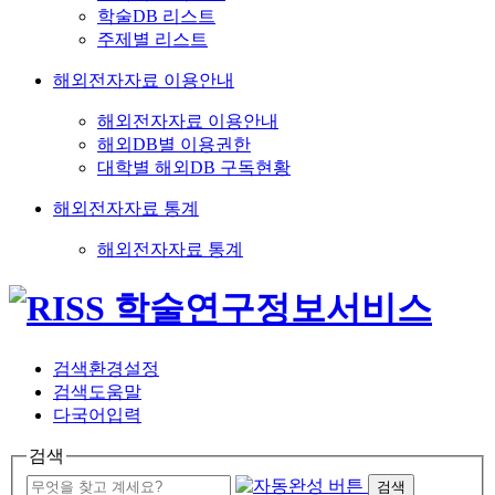
학술DB 리스트
주제별 리스트
해외전자자료 이용안내
해외전자자료 이용안내
해외DB별 이용권한
대학별 해외DB 구독현황
해외전자자료 통계
해외전자자료 통계
검색환경설정
검색도움말
다국어입력
검색
검색