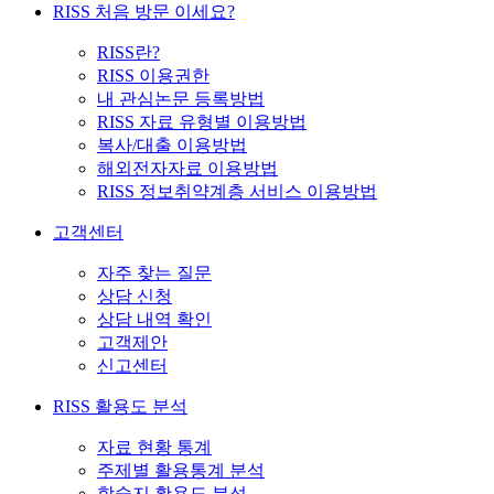
RISS 처음 방문 이세요?
RISS란?
RISS 이용권한
내 관심논문 등록방법
RISS 자료 유형별 이용방법
복사/대출 이용방법
해외전자자료 이용방법
RISS 정보취약계층 서비스 이용방법
고객센터
자주 찾는 질문
상담 신청
상담 내역 확인
고객제안
신고센터
RISS 활용도 분석
자료 현황 통계
주제별 활용통계 분석
학술지 활용도 분석