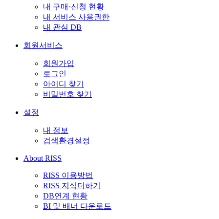
내 구매·신청 현황
내 서비스 사용권한
내 관심 DB
회원서비스
회원가입
로그인
아이디 찾기
비밀번호 찾기
설정
내 정보
검색환경설정
About RISS
RISS 이용방법
RISS 지식더하기
DB연계 현황
BI 및 배너 다운로드