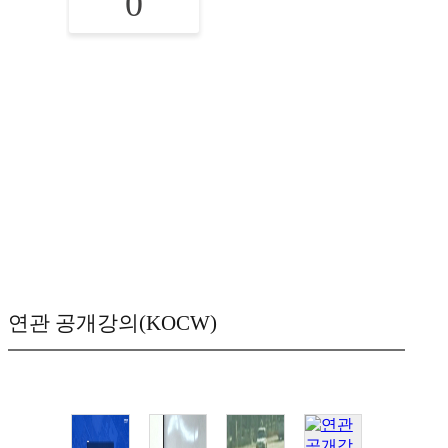
0
연관 공개강의(KOCW)