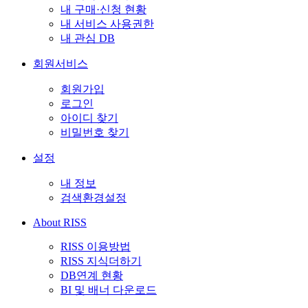
내 구매·신청 현황
내 서비스 사용권한
내 관심 DB
회원서비스
회원가입
로그인
아이디 찾기
비밀번호 찾기
설정
내 정보
검색환경설정
About RISS
RISS 이용방법
RISS 지식더하기
DB연계 현황
BI 및 배너 다운로드