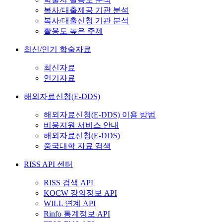
복사/대출제공 기관 분석
복사/대출신청 기관 분석
활용도 높은 주제
최신/인기 학술자료
최신자료
인기자료
해외자료신청(E-DDS)
해외자료신청(E-DDS) 이용 방법
비용지원 서비스 안내
해외자료신청(E-DDS)
중국대학 자료 검색
RISS API 센터
RISS 검색 API
KOCW 강의정보 API
WILL 연계 API
Rinfo 통계정보 API