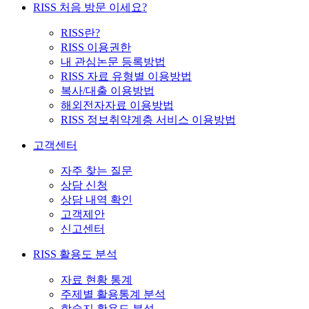
RISS 처음 방문 이세요?
RISS란?
RISS 이용권한
내 관심논문 등록방법
RISS 자료 유형별 이용방법
복사/대출 이용방법
해외전자자료 이용방법
RISS 정보취약계층 서비스 이용방법
고객센터
자주 찾는 질문
상담 신청
상담 내역 확인
고객제안
신고센터
RISS 활용도 분석
자료 현황 통계
주제별 활용통계 분석
학술지 활용도 분석