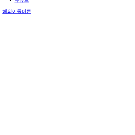
유튜브
해외이동버튼