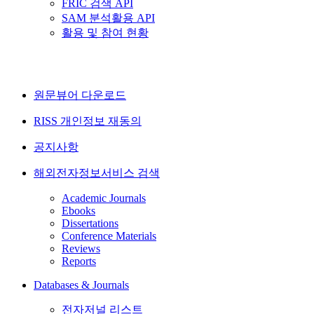
FRIC 검색 API
SAM 분석활용 API
활용 및 참여 현황
원문뷰어 다운로드
RISS 개인정보 재동의
공지사항
해외전자정보서비스 검색
Academic Journals
Ebooks
Dissertations
Conference Materials
Reviews
Reports
Databases & Journals
전자저널 리스트