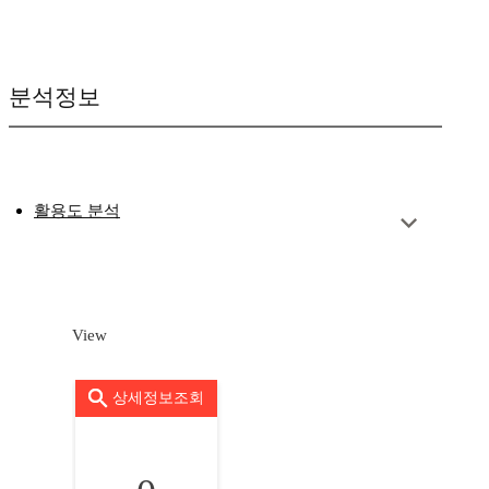
분석정보
활용도 분석
View
상세정보조회