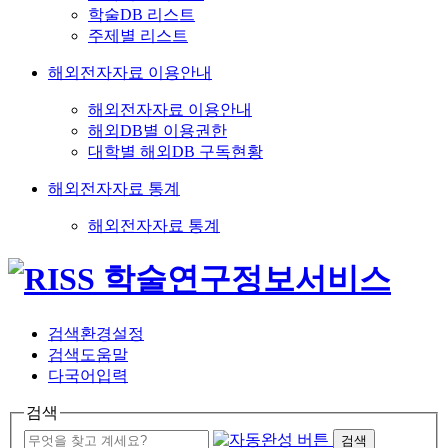
학술DB 리스트
주제별 리스트
해외전자자료 이용안내
해외전자자료 이용안내
해외DB별 이용권한
대학별 해외DB 구독현황
해외전자자료 통계
해외전자자료 통계
검색환경설정
검색도움말
다국어입력
검색
검색