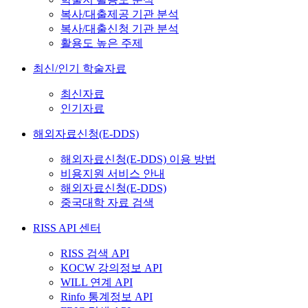
복사/대출제공 기관 분석
복사/대출신청 기관 분석
활용도 높은 주제
최신/인기 학술자료
최신자료
인기자료
해외자료신청(E-DDS)
해외자료신청(E-DDS) 이용 방법
비용지원 서비스 안내
해외자료신청(E-DDS)
중국대학 자료 검색
RISS API 센터
RISS 검색 API
KOCW 강의정보 API
WILL 연계 API
Rinfo 통계정보 API