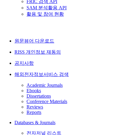
FRIC 검색 API
SAM 분석활용 API
활용 및 참여 현황
원문뷰어 다운로드
RISS 개인정보 재동의
공지사항
해외전자정보서비스 검색
Academic Journals
Ebooks
Dissertations
Conference Materials
Reviews
Reports
Databases & Journals
전자저널 리스트