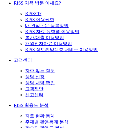
RISS 처음 방문 이세요?
RISS란?
RISS 이용권한
내 관심논문 등록방법
RISS 자료 유형별 이용방법
복사/대출 이용방법
해외전자자료 이용방법
RISS 정보취약계층 서비스 이용방법
고객센터
자주 찾는 질문
상담 신청
상담 내역 확인
고객제안
신고센터
RISS 활용도 분석
자료 현황 통계
주제별 활용통계 분석
학술지 활용도 분석