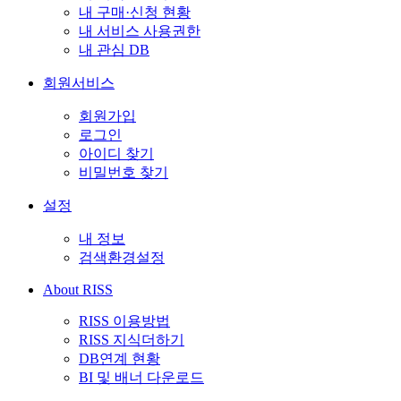
내 구매·신청 현황
내 서비스 사용권한
내 관심 DB
회원서비스
회원가입
로그인
아이디 찾기
비밀번호 찾기
설정
내 정보
검색환경설정
About RISS
RISS 이용방법
RISS 지식더하기
DB연계 현황
BI 및 배너 다운로드