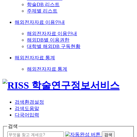
학술DB 리스트
주제별 리스트
해외전자자료 이용안내
해외전자자료 이용안내
해외DB별 이용권한
대학별 해외DB 구독현황
해외전자자료 통계
해외전자자료 통계
검색환경설정
검색도움말
다국어입력
검색
검색