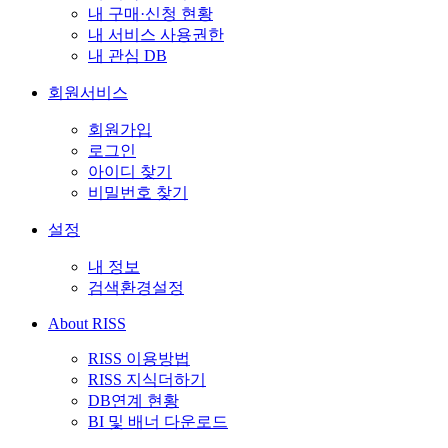
내 구매·신청 현황
내 서비스 사용권한
내 관심 DB
회원서비스
회원가입
로그인
아이디 찾기
비밀번호 찾기
설정
내 정보
검색환경설정
About RISS
RISS 이용방법
RISS 지식더하기
DB연계 현황
BI 및 배너 다운로드