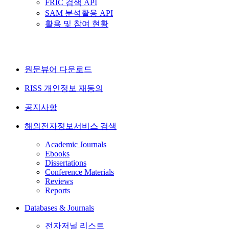
FRIC 검색 API
SAM 분석활용 API
활용 및 참여 현황
원문뷰어 다운로드
RISS 개인정보 재동의
공지사항
해외전자정보서비스 검색
Academic Journals
Ebooks
Dissertations
Conference Materials
Reviews
Reports
Databases & Journals
전자저널 리스트