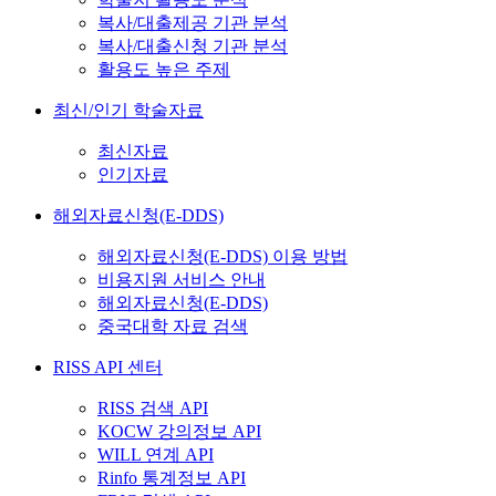
복사/대출제공 기관 분석
복사/대출신청 기관 분석
활용도 높은 주제
최신/인기 학술자료
최신자료
인기자료
해외자료신청(E-DDS)
해외자료신청(E-DDS) 이용 방법
비용지원 서비스 안내
해외자료신청(E-DDS)
중국대학 자료 검색
RISS API 센터
RISS 검색 API
KOCW 강의정보 API
WILL 연계 API
Rinfo 통계정보 API