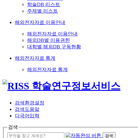
학술DB 리스트
주제별 리스트
해외전자자료 이용안내
해외전자자료 이용안내
해외DB별 이용권한
대학별 해외DB 구독현황
해외전자자료 통계
해외전자자료 통계
검색환경설정
검색도움말
다국어입력
검색
검색