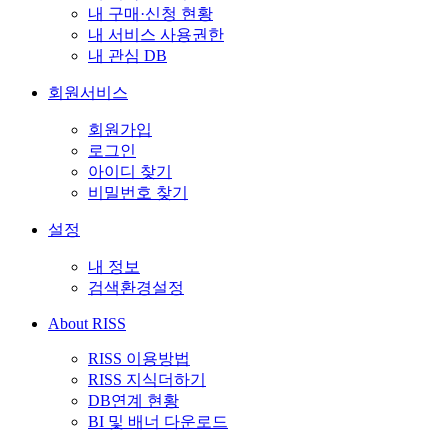
내 구매·신청 현황
내 서비스 사용권한
내 관심 DB
회원서비스
회원가입
로그인
아이디 찾기
비밀번호 찾기
설정
내 정보
검색환경설정
About RISS
RISS 이용방법
RISS 지식더하기
DB연계 현황
BI 및 배너 다운로드