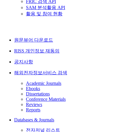
FRIC 검색 API
SAM 분석활용 API
활용 및 참여 현황
원문뷰어 다운로드
RISS 개인정보 재동의
공지사항
해외전자정보서비스 검색
Academic Journals
Ebooks
Dissertations
Conference Materials
Reviews
Reports
Databases & Journals
전자저널 리스트