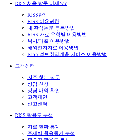
RISS 처음 방문 이세요?
RISS란?
RISS 이용권한
내 관심논문 등록방법
RISS 자료 유형별 이용방법
복사/대출 이용방법
해외전자자료 이용방법
RISS 정보취약계층 서비스 이용방법
고객센터
자주 찾는 질문
상담 신청
상담 내역 확인
고객제안
신고센터
RISS 활용도 분석
자료 현황 통계
주제별 활용통계 분석
학술지 활용도 분석