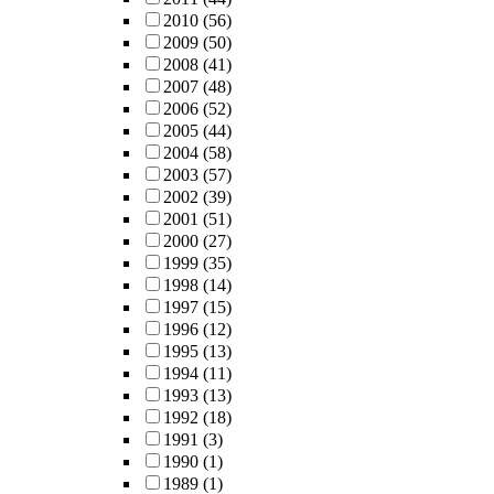
2010
(56)
2009
(50)
2008
(41)
2007
(48)
2006
(52)
2005
(44)
2004
(58)
2003
(57)
2002
(39)
2001
(51)
2000
(27)
1999
(35)
1998
(14)
1997
(15)
1996
(12)
1995
(13)
1994
(11)
1993
(13)
1992
(18)
1991
(3)
1990
(1)
1989
(1)