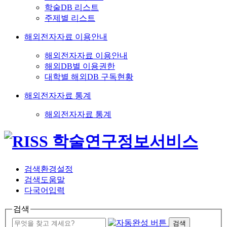
학술DB 리스트
주제별 리스트
해외전자자료 이용안내
해외전자자료 이용안내
해외DB별 이용권한
대학별 해외DB 구독현황
해외전자자료 통계
해외전자자료 통계
검색환경설정
검색도움말
다국어입력
검색
검색