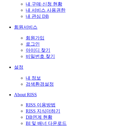
내 구매·신청 현황
내 서비스 사용권한
내 관심 DB
회원서비스
회원가입
로그인
아이디 찾기
비밀번호 찾기
설정
내 정보
검색환경설정
About RISS
RISS 이용방법
RISS 지식더하기
DB연계 현황
BI 및 배너 다운로드