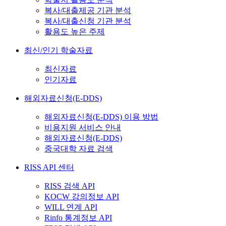
복사/대출제공 기관 분석
복사/대출신청 기관 분석
활용도 높은 주제
최신/인기 학술자료
최신자료
인기자료
해외자료신청(E-DDS)
해외자료신청(E-DDS) 이용 방법
비용지원 서비스 안내
해외자료신청(E-DDS)
중국대학 자료 검색
RISS API 센터
RISS 검색 API
KOCW 강의정보 API
WILL 연계 API
Rinfo 통계정보 API