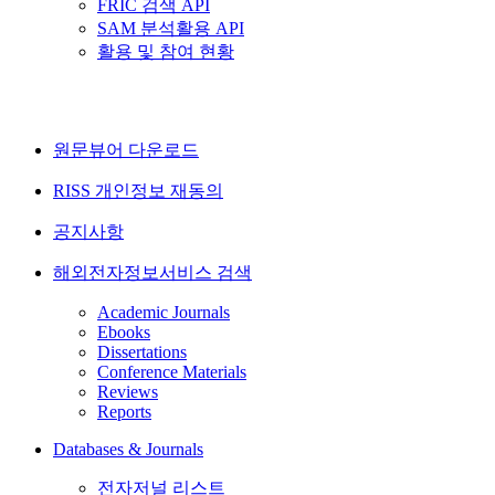
FRIC 검색 API
SAM 분석활용 API
활용 및 참여 현황
원문뷰어 다운로드
RISS 개인정보 재동의
공지사항
해외전자정보서비스 검색
Academic Journals
Ebooks
Dissertations
Conference Materials
Reviews
Reports
Databases & Journals
전자저널 리스트