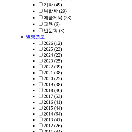
기타
(49)
복합학
(29)
예술체육
(28)
교육
(6)
인문학
(3)
발행연도
2026
(12)
2025
(23)
2024
(22)
2023
(25)
2022
(39)
2021
(38)
2020
(25)
2019
(38)
2018
(46)
2017
(53)
2016
(41)
2015
(44)
2014
(64)
2013
(41)
2012
(26)
2011
(44)