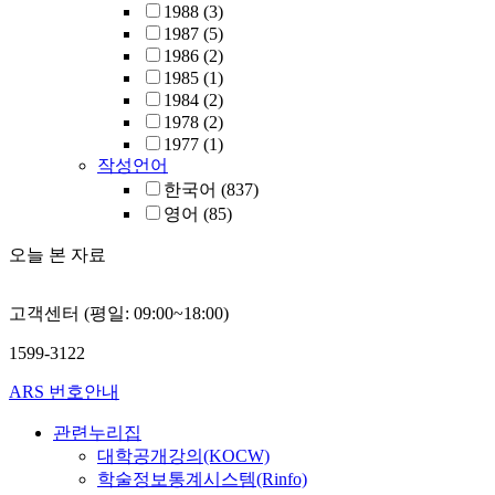
1988
(3)
1987
(5)
1986
(2)
1985
(1)
1984
(2)
1978
(2)
1977
(1)
작성언어
한국어
(837)
영어
(85)
오늘 본 자료
고객센터 (평일: 09:00~18:00)
1599-3122
ARS 번호안내
관련누리집
대학공개강의(KOCW)
학술정보통계시스템(Rinfo)