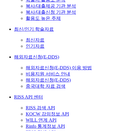
복사/대출제공 기관 분석
복사/대출신청 기관 분석
활용도 높은 주제
최신/인기 학술자료
최신자료
인기자료
해외자료신청(E-DDS)
해외자료신청(E-DDS) 이용 방법
비용지원 서비스 안내
해외자료신청(E-DDS)
중국대학 자료 검색
RISS API 센터
RISS 검색 API
KOCW 강의정보 API
WILL 연계 API
Rinfo 통계정보 API