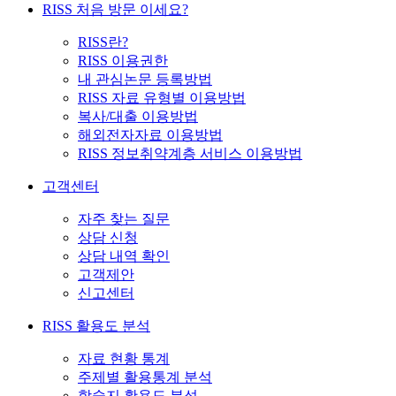
RISS 처음 방문 이세요?
RISS란?
RISS 이용권한
내 관심논문 등록방법
RISS 자료 유형별 이용방법
복사/대출 이용방법
해외전자자료 이용방법
RISS 정보취약계층 서비스 이용방법
고객센터
자주 찾는 질문
상담 신청
상담 내역 확인
고객제안
신고센터
RISS 활용도 분석
자료 현황 통계
주제별 활용통계 분석
학술지 활용도 분석