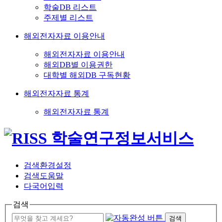
학술DB 리스트
주제별 리스트
해외전자자료 이용안내
해외전자자료 이용안내
해외DB별 이용권한
대학별 해외DB 구독현황
해외전자자료 통계
해외전자자료 통계
검색환경설정
검색도움말
다국어입력
검색
검색