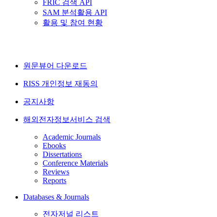
FRIC 검색 API
SAM 분석활용 API
활용 및 참여 현황
원문뷰어 다운로드
RISS 개인정보 재동의
공지사항
해외전자정보서비스 검색
Academic Journals
Ebooks
Dissertations
Conference Materials
Reviews
Reports
Databases & Journals
전자저널 리스트