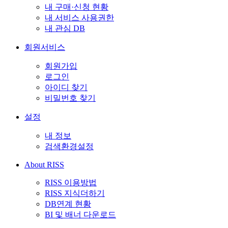
내 구매·신청 현황
내 서비스 사용권한
내 관심 DB
회원서비스
회원가입
로그인
아이디 찾기
비밀번호 찾기
설정
내 정보
검색환경설정
About RISS
RISS 이용방법
RISS 지식더하기
DB연계 현황
BI 및 배너 다운로드