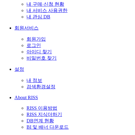
내 구매·신청 현황
내 서비스 사용권한
내 관심 DB
회원서비스
회원가입
로그인
아이디 찾기
비밀번호 찾기
설정
내 정보
검색환경설정
About RISS
RISS 이용방법
RISS 지식더하기
DB연계 현황
BI 및 배너 다운로드