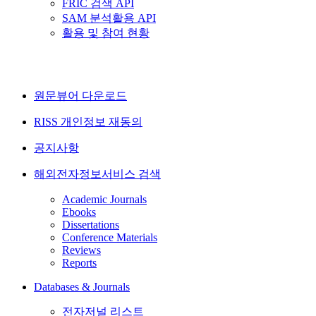
FRIC 검색 API
SAM 분석활용 API
활용 및 참여 현황
원문뷰어 다운로드
RISS 개인정보 재동의
공지사항
해외전자정보서비스 검색
Academic Journals
Ebooks
Dissertations
Conference Materials
Reviews
Reports
Databases & Journals
전자저널 리스트