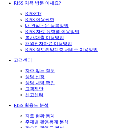
RISS 처음 방문 이세요?
RISS란?
RISS 이용권한
내 관심논문 등록방법
RISS 자료 유형별 이용방법
복사/대출 이용방법
해외전자자료 이용방법
RISS 정보취약계층 서비스 이용방법
고객센터
자주 찾는 질문
상담 신청
상담 내역 확인
고객제안
신고센터
RISS 활용도 분석
자료 현황 통계
주제별 활용통계 분석
학술지 활용도 분석