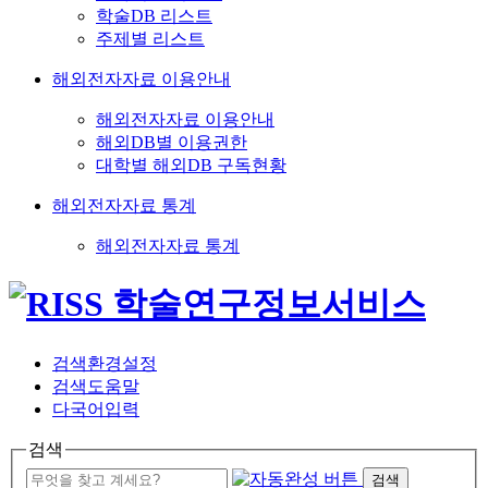
학술DB 리스트
주제별 리스트
해외전자자료 이용안내
해외전자자료 이용안내
해외DB별 이용권한
대학별 해외DB 구독현황
해외전자자료 통계
해외전자자료 통계
검색환경설정
검색도움말
다국어입력
검색
검색