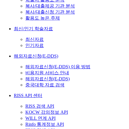
복사/대출제공 기관 분석
복사/대출신청 기관 분석
활용도 높은 주제
최신/인기 학술자료
최신자료
인기자료
해외자료신청(E-DDS)
해외자료신청(E-DDS) 이용 방법
비용지원 서비스 안내
해외자료신청(E-DDS)
중국대학 자료 검색
RISS API 센터
RISS 검색 API
KOCW 강의정보 API
WILL 연계 API
Rinfo 통계정보 API