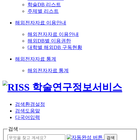
학술DB 리스트
주제별 리스트
해외전자자료 이용안내
해외전자자료 이용안내
해외DB별 이용권한
대학별 해외DB 구독현황
해외전자자료 통계
해외전자자료 통계
검색환경설정
검색도움말
다국어입력
검색
검색