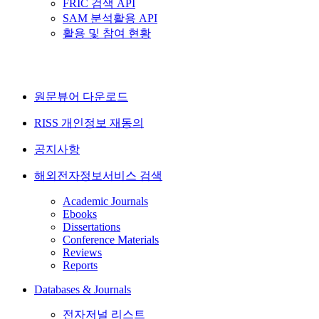
FRIC 검색 API
SAM 분석활용 API
활용 및 참여 현황
원문뷰어 다운로드
RISS 개인정보 재동의
공지사항
해외전자정보서비스 검색
Academic Journals
Ebooks
Dissertations
Conference Materials
Reviews
Reports
Databases & Journals
전자저널 리스트