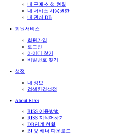
내 구매·신청 현황
내 서비스 사용권한
내 관심 DB
회원서비스
회원가입
로그인
아이디 찾기
비밀번호 찾기
설정
내 정보
검색환경설정
About RISS
RISS 이용방법
RISS 지식더하기
DB연계 현황
BI 및 배너 다운로드