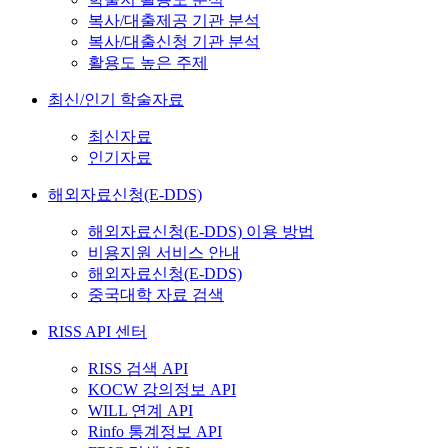
복사/대출제공 기관 분석
복사/대출신청 기관 분석
활용도 높은 주제
최신/인기 학술자료
최신자료
인기자료
해외자료신청(E-DDS)
해외자료신청(E-DDS) 이용 방법
비용지원 서비스 안내
해외자료신청(E-DDS)
중국대학 자료 검색
RISS API 센터
RISS 검색 API
KOCW 강의정보 API
WILL 연계 API
Rinfo 통계정보 API