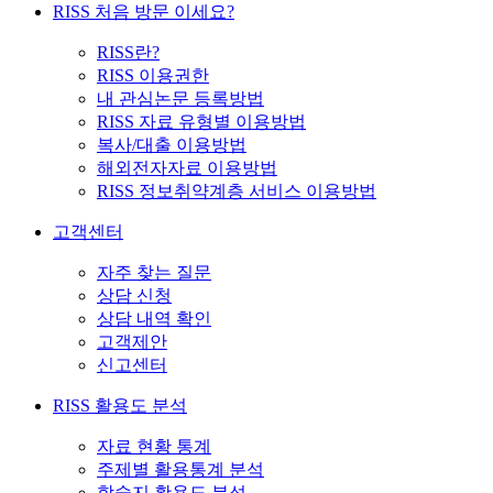
RISS 처음 방문 이세요?
RISS란?
RISS 이용권한
내 관심논문 등록방법
RISS 자료 유형별 이용방법
복사/대출 이용방법
해외전자자료 이용방법
RISS 정보취약계층 서비스 이용방법
고객센터
자주 찾는 질문
상담 신청
상담 내역 확인
고객제안
신고센터
RISS 활용도 분석
자료 현황 통계
주제별 활용통계 분석
학술지 활용도 분석