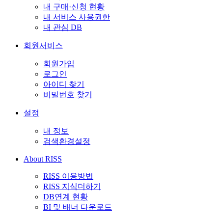
내 구매·신청 현황
내 서비스 사용권한
내 관심 DB
회원서비스
회원가입
로그인
아이디 찾기
비밀번호 찾기
설정
내 정보
검색환경설정
About RISS
RISS 이용방법
RISS 지식더하기
DB연계 현황
BI 및 배너 다운로드