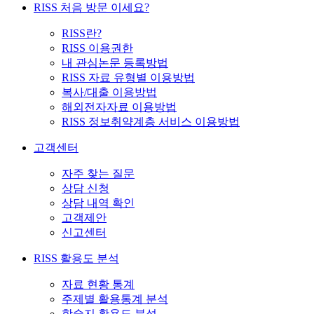
RISS 처음 방문 이세요?
RISS란?
RISS 이용권한
내 관심논문 등록방법
RISS 자료 유형별 이용방법
복사/대출 이용방법
해외전자자료 이용방법
RISS 정보취약계층 서비스 이용방법
고객센터
자주 찾는 질문
상담 신청
상담 내역 확인
고객제안
신고센터
RISS 활용도 분석
자료 현황 통계
주제별 활용통계 분석
학술지 활용도 분석