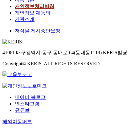
개인정보처리방침
개인정보 재동의
기관소개
저작물 게시중단요청
41061 대구광역시 동구 동내로 64(동내동1119) KERIS빌딩
Copyright© KERIS. ALL RIGHTS RESERVED
네이버 블로그
인스타그램
유튜브
해외이동버튼