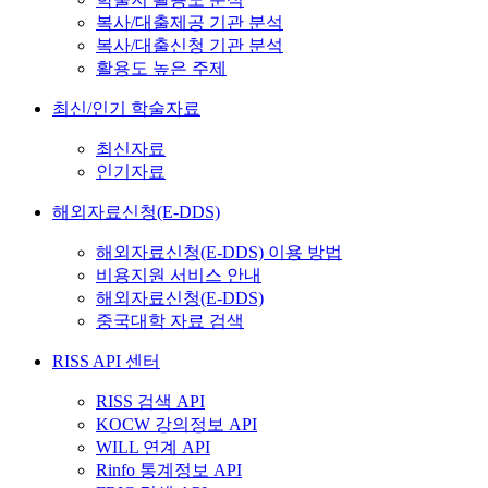
복사/대출제공 기관 분석
복사/대출신청 기관 분석
활용도 높은 주제
최신/인기 학술자료
최신자료
인기자료
해외자료신청(E-DDS)
해외자료신청(E-DDS) 이용 방법
비용지원 서비스 안내
해외자료신청(E-DDS)
중국대학 자료 검색
RISS API 센터
RISS 검색 API
KOCW 강의정보 API
WILL 연계 API
Rinfo 통계정보 API