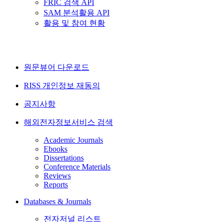
FRIC 검색 API
SAM 분석활용 API
활용 및 참여 현황
원문뷰어 다운로드
RISS 개인정보 재동의
공지사항
해외전자정보서비스 검색
Academic Journals
Ebooks
Dissertations
Conference Materials
Reviews
Reports
Databases & Journals
전자저널 리스트