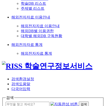
학술DB 리스트
주제별 리스트
해외전자자료 이용안내
해외전자자료 이용안내
해외DB별 이용권한
대학별 해외DB 구독현황
해외전자자료 통계
해외전자자료 통계
검색환경설정
검색도움말
다국어입력
검색
검색