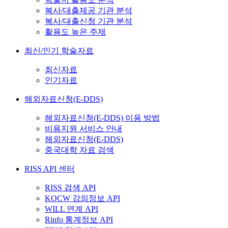
복사/대출제공 기관 분석
복사/대출신청 기관 분석
활용도 높은 주제
최신/인기 학술자료
최신자료
인기자료
해외자료신청(E-DDS)
해외자료신청(E-DDS) 이용 방법
비용지원 서비스 안내
해외자료신청(E-DDS)
중국대학 자료 검색
RISS API 센터
RISS 검색 API
KOCW 강의정보 API
WILL 연계 API
Rinfo 통계정보 API