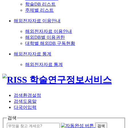
학술DB 리스트
주제별 리스트
해외전자자료 이용안내
해외전자자료 이용안내
해외DB별 이용권한
대학별 해외DB 구독현황
해외전자자료 통계
해외전자자료 통계
검색환경설정
검색도움말
다국어입력
검색
검색