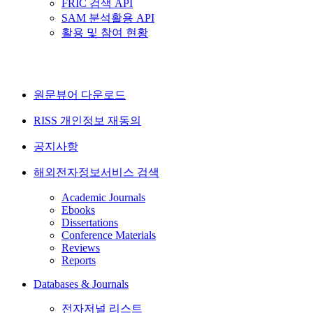
FRIC 검색 API
SAM 분석활용 API
활용 및 참여 현황
원문뷰어 다운로드
RISS 개인정보 재동의
공지사항
해외전자정보서비스 검색
Academic Journals
Ebooks
Dissertations
Conference Materials
Reviews
Reports
Databases & Journals
전자저널 리스트