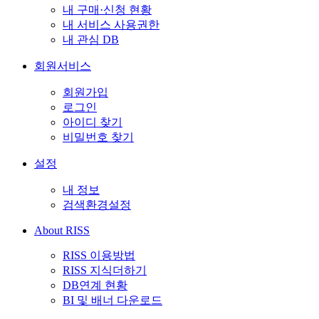
내 구매·신청 현황
내 서비스 사용권한
내 관심 DB
회원서비스
회원가입
로그인
아이디 찾기
비밀번호 찾기
설정
내 정보
검색환경설정
About RISS
RISS 이용방법
RISS 지식더하기
DB연계 현황
BI 및 배너 다운로드