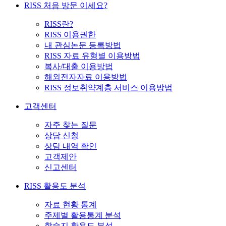
RISS 처음 방문 이세요?
RISS란?
RISS 이용권한
내 관심논문 등록방법
RISS 자료 유형별 이용방법
복사/대출 이용방법
해외전자자료 이용방법
RISS 정보취약계층 서비스 이용방법
고객센터
자주 찾는 질문
상담 신청
상담 내역 확인
고객제안
신고센터
RISS 활용도 분석
자료 현황 통계
주제별 활용통계 분석
학술지 활용도 분석