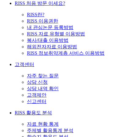
RISS 처음 방문 이세요?
RISS란?
RISS 이용권한
내 관심논문 등록방법
RISS 자료 유형별 이용방법
복사/대출 이용방법
해외전자자료 이용방법
RISS 정보취약계층 서비스 이용방법
고객센터
자주 찾는 질문
상담 신청
상담 내역 확인
고객제안
신고센터
RISS 활용도 분석
자료 현황 통계
주제별 활용통계 분석
학술지 활용도 분석