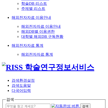
학술DB 리스트
주제별 리스트
해외전자자료 이용안내
해외전자자료 이용안내
해외DB별 이용권한
대학별 해외DB 구독현황
해외전자자료 통계
해외전자자료 통계
검색환경설정
검색도움말
다국어입력
검색
검색