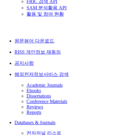
FRIC 검색 API
SAM 분석활용 API
활용 및 참여 현황
원문뷰어 다운로드
RISS 개인정보 재동의
공지사항
해외전자정보서비스 검색
Academic Journals
Ebooks
Dissertations
Conference Materials
Reviews
Reports
Databases & Journals
전자저널 리스트