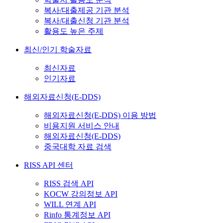
복사/대출제공 기관 분석
복사/대출신청 기관 분석
활용도 높은 주제
최신/인기 학술자료
최신자료
인기자료
해외자료신청(E-DDS)
해외자료신청(E-DDS) 이용 방법
비용지원 서비스 안내
해외자료신청(E-DDS)
중국대학 자료 검색
RISS API 센터
RISS 검색 API
KOCW 강의정보 API
WILL 연계 API
Rinfo 통계정보 API