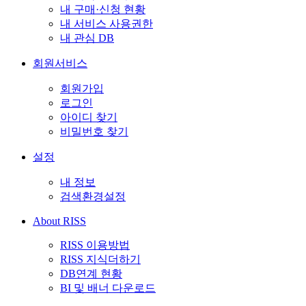
내 구매·신청 현황
내 서비스 사용권한
내 관심 DB
회원서비스
회원가입
로그인
아이디 찾기
비밀번호 찾기
설정
내 정보
검색환경설정
About RISS
RISS 이용방법
RISS 지식더하기
DB연계 현황
BI 및 배너 다운로드