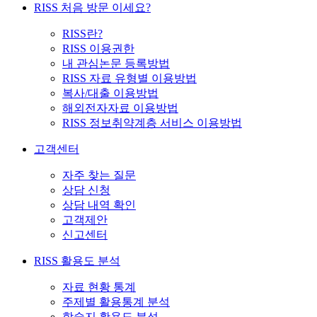
RISS 처음 방문 이세요?
RISS란?
RISS 이용권한
내 관심논문 등록방법
RISS 자료 유형별 이용방법
복사/대출 이용방법
해외전자자료 이용방법
RISS 정보취약계층 서비스 이용방법
고객센터
자주 찾는 질문
상담 신청
상담 내역 확인
고객제안
신고센터
RISS 활용도 분석
자료 현황 통계
주제별 활용통계 분석
학술지 활용도 분석