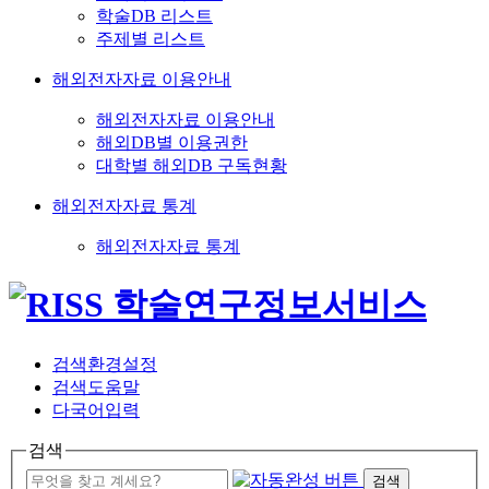
학술DB 리스트
주제별 리스트
해외전자자료 이용안내
해외전자자료 이용안내
해외DB별 이용권한
대학별 해외DB 구독현황
해외전자자료 통계
해외전자자료 통계
검색환경설정
검색도움말
다국어입력
검색
검색