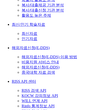
복사/대출제공 기관 분석
복사/대출신청 기관 분석
활용도 높은 주제
최신/인기 학술자료
최신자료
인기자료
해외자료신청(E-DDS)
해외자료신청(E-DDS) 이용 방법
비용지원 서비스 안내
해외자료신청(E-DDS)
중국대학 자료 검색
RISS API 센터
RISS 검색 API
KOCW 강의정보 API
WILL 연계 API
Rinfo 통계정보 API