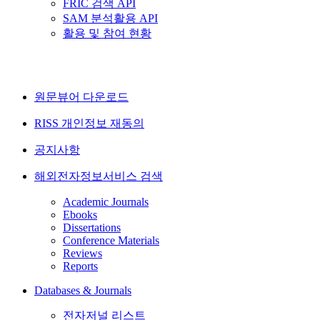
FRIC 검색 API
SAM 분석활용 API
활용 및 참여 현황
원문뷰어 다운로드
RISS 개인정보 재동의
공지사항
해외전자정보서비스 검색
Academic Journals
Ebooks
Dissertations
Conference Materials
Reviews
Reports
Databases & Journals
전자저널 리스트