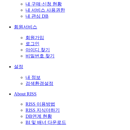
내 구매·신청 현황
내 서비스 사용권한
내 관심 DB
회원서비스
회원가입
로그인
아이디 찾기
비밀번호 찾기
설정
내 정보
검색환경설정
About RISS
RISS 이용방법
RISS 지식더하기
DB연계 현황
BI 및 배너 다운로드