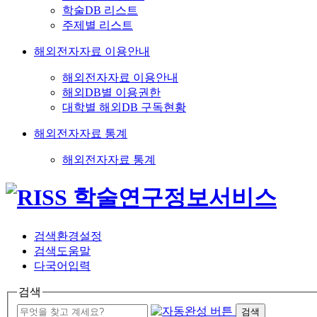
학술DB 리스트
주제별 리스트
해외전자자료 이용안내
해외전자자료 이용안내
해외DB별 이용권한
대학별 해외DB 구독현황
해외전자자료 통계
해외전자자료 통계
검색환경설정
검색도움말
다국어입력
검색
검색