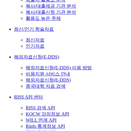
복사/대출제공 기관 분석
복사/대출신청 기관 분석
활용도 높은 주제
최신/인기 학술자료
최신자료
인기자료
해외자료신청(E-DDS)
해외자료신청(E-DDS) 이용 방법
비용지원 서비스 안내
해외자료신청(E-DDS)
중국대학 자료 검색
RISS API 센터
RISS 검색 API
KOCW 강의정보 API
WILL 연계 API
Rinfo 통계정보 API