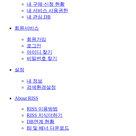
내 구매·신청 현황
내 서비스 사용권한
내 관심 DB
회원서비스
회원가입
로그인
아이디 찾기
비밀번호 찾기
설정
내 정보
검색환경설정
About RISS
RISS 이용방법
RISS 지식더하기
DB연계 현황
BI 및 배너 다운로드