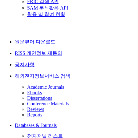
FRIC 검색 API
SAM 분석활용 API
활용 및 참여 현황
원문뷰어 다운로드
RISS 개인정보 재동의
공지사항
해외전자정보서비스 검색
Academic Journals
Ebooks
Dissertations
Conference Materials
Reviews
Reports
Databases & Journals
전자저널 리스트