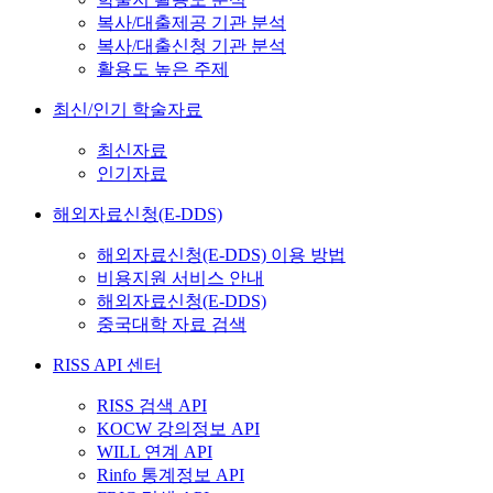
복사/대출제공 기관 분석
복사/대출신청 기관 분석
활용도 높은 주제
최신/인기 학술자료
최신자료
인기자료
해외자료신청(E-DDS)
해외자료신청(E-DDS) 이용 방법
비용지원 서비스 안내
해외자료신청(E-DDS)
중국대학 자료 검색
RISS API 센터
RISS 검색 API
KOCW 강의정보 API
WILL 연계 API
Rinfo 통계정보 API