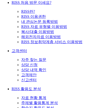
RISS 처음 방문 이세요?
RISS란?
RISS 이용권한
내 관심논문 등록방법
RISS 자료 유형별 이용방법
복사/대출 이용방법
해외전자자료 이용방법
RISS 정보취약계층 서비스 이용방법
고객센터
자주 찾는 질문
상담 신청
상담 내역 확인
고객제안
신고센터
RISS 활용도 분석
자료 현황 통계
주제별 활용통계 분석
학술지 활용도 분석