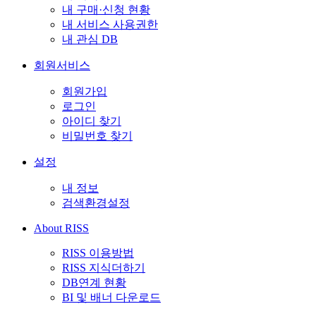
내 구매·신청 현황
내 서비스 사용권한
내 관심 DB
회원서비스
회원가입
로그인
아이디 찾기
비밀번호 찾기
설정
내 정보
검색환경설정
About RISS
RISS 이용방법
RISS 지식더하기
DB연계 현황
BI 및 배너 다운로드