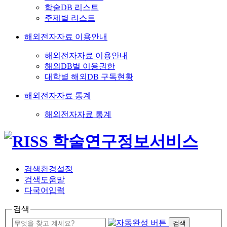
학술DB 리스트
주제별 리스트
해외전자자료 이용안내
해외전자자료 이용안내
해외DB별 이용권한
대학별 해외DB 구독현황
해외전자자료 통계
해외전자자료 통계
검색환경설정
검색도움말
다국어입력
검색
검색