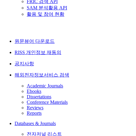
FRIC 검색 API
SAM 분석활용 API
활용 및 참여 현황
원문뷰어 다운로드
RISS 개인정보 재동의
공지사항
해외전자정보서비스 검색
Academic Journals
Ebooks
Dissertations
Conference Materials
Reviews
Reports
Databases & Journals
전자저널 리스트