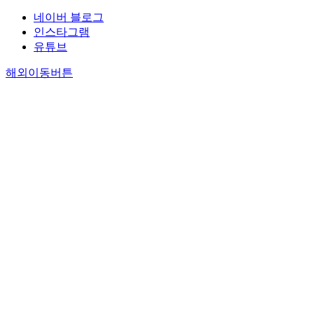
네이버 블로그
인스타그램
유튜브
해외이동버튼