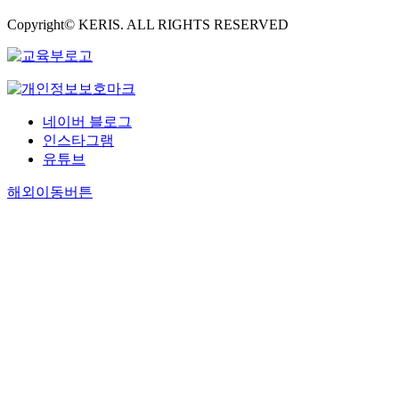
Copyright© KERIS. ALL RIGHTS RESERVED
네이버 블로그
인스타그램
유튜브
해외이동버튼