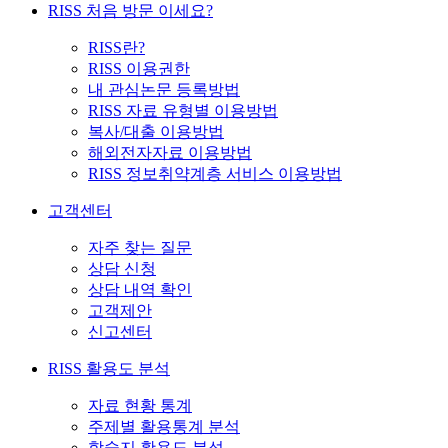
RISS 처음 방문 이세요?
RISS란?
RISS 이용권한
내 관심논문 등록방법
RISS 자료 유형별 이용방법
복사/대출 이용방법
해외전자자료 이용방법
RISS 정보취약계층 서비스 이용방법
고객센터
자주 찾는 질문
상담 신청
상담 내역 확인
고객제안
신고센터
RISS 활용도 분석
자료 현황 통계
주제별 활용통계 분석
학술지 활용도 분석