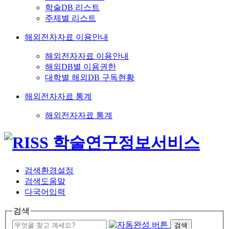
학술DB 리스트
주제별 리스트
해외전자자료 이용안내
해외전자자료 이용안내
해외DB별 이용권한
대학별 해외DB 구독현황
해외전자자료 통계
해외전자자료 통계
검색환경설정
검색도움말
다국어입력
검색
검색