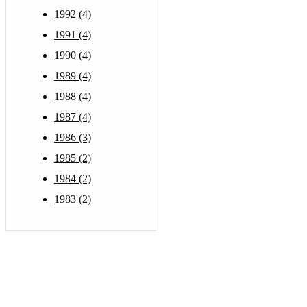
1992 (4)
1991 (4)
1990 (4)
1989 (4)
1988 (4)
1987 (4)
1986 (3)
1985 (2)
1984 (2)
1983 (2)