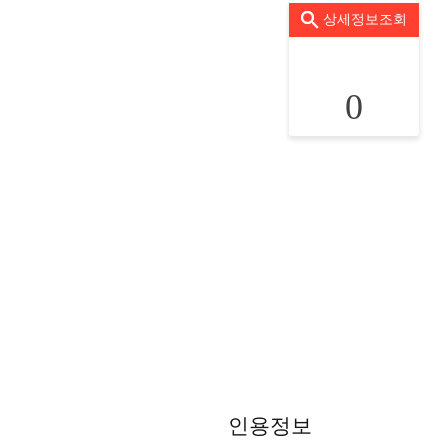
상세정보조회
0
인용정보