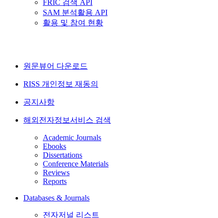
FRIC 검색 API
SAM 분석활용 API
활용 및 참여 현황
원문뷰어 다운로드
RISS 개인정보 재동의
공지사항
해외전자정보서비스 검색
Academic Journals
Ebooks
Dissertations
Conference Materials
Reviews
Reports
Databases & Journals
전자저널 리스트