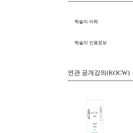
학술지 이력
학술지 인용정보
연관 공개강의(KOCW)