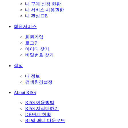
내 구매·신청 현황
내 서비스 사용권한
내 관심 DB
회원서비스
회원가입
로그인
아이디 찾기
비밀번호 찾기
설정
내 정보
검색환경설정
About RISS
RISS 이용방법
RISS 지식더하기
DB연계 현황
BI 및 배너 다운로드