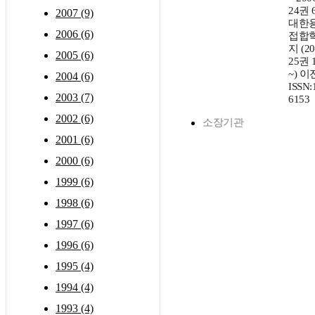
24권 6
2007 (9)
대한용
2006 (6)
접합
지 (2
2005 (6)
25권 
~) 이
2004 (6)
ISSN:
2003 (7)
6153
2002 (6)
소장기관
2001 (6)
2000 (6)
1999 (6)
1998 (6)
1997 (6)
1996 (6)
1995 (4)
1994 (4)
1993 (4)