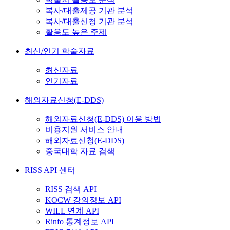
복사/대출제공 기관 분석
복사/대출신청 기관 분석
활용도 높은 주제
최신/인기 학술자료
최신자료
인기자료
해외자료신청(E-DDS)
해외자료신청(E-DDS) 이용 방법
비용지원 서비스 안내
해외자료신청(E-DDS)
중국대학 자료 검색
RISS API 센터
RISS 검색 API
KOCW 강의정보 API
WILL 연계 API
Rinfo 통계정보 API