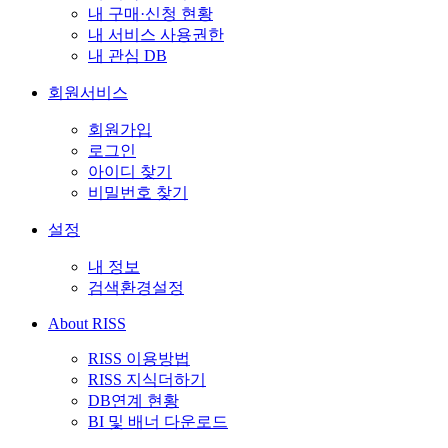
내 구매·신청 현황
내 서비스 사용권한
내 관심 DB
회원서비스
회원가입
로그인
아이디 찾기
비밀번호 찾기
설정
내 정보
검색환경설정
About RISS
RISS 이용방법
RISS 지식더하기
DB연계 현황
BI 및 배너 다운로드