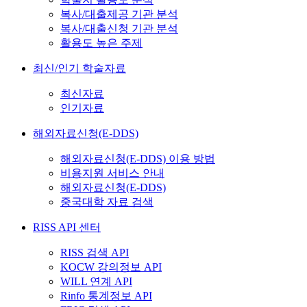
복사/대출제공 기관 분석
복사/대출신청 기관 분석
활용도 높은 주제
최신/인기 학술자료
최신자료
인기자료
해외자료신청(E-DDS)
해외자료신청(E-DDS) 이용 방법
비용지원 서비스 안내
해외자료신청(E-DDS)
중국대학 자료 검색
RISS API 센터
RISS 검색 API
KOCW 강의정보 API
WILL 연계 API
Rinfo 통계정보 API