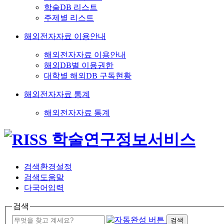
학술DB 리스트
주제별 리스트
해외전자자료 이용안내
해외전자자료 이용안내
해외DB별 이용권한
대학별 해외DB 구독현황
해외전자자료 통계
해외전자자료 통계
검색환경설정
검색도움말
다국어입력
검색
검색