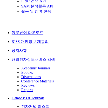
FRIC 검색 API
SAM 분석활용 API
활용 및 참여 현황
원문뷰어 다운로드
RISS 개인정보 재동의
공지사항
해외전자정보서비스 검색
Academic Journals
Ebooks
Dissertations
Conference Materials
Reviews
Reports
Databases & Journals
전자저널 리스트