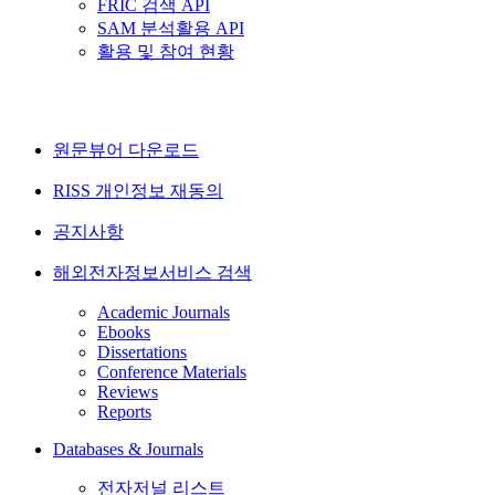
FRIC 검색 API
SAM 분석활용 API
활용 및 참여 현황
원문뷰어 다운로드
RISS 개인정보 재동의
공지사항
해외전자정보서비스 검색
Academic Journals
Ebooks
Dissertations
Conference Materials
Reviews
Reports
Databases & Journals
전자저널 리스트