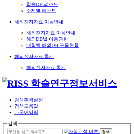
학술DB 리스트
주제별 리스트
해외전자자료 이용안내
해외전자자료 이용안내
해외DB별 이용권한
대학별 해외DB 구독현황
해외전자자료 통계
해외전자자료 통계
검색환경설정
검색도움말
다국어입력
검색
검색