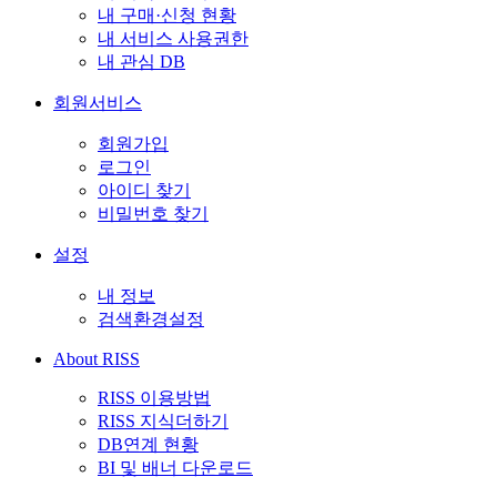
내 구매·신청 현황
내 서비스 사용권한
내 관심 DB
회원서비스
회원가입
로그인
아이디 찾기
비밀번호 찾기
설정
내 정보
검색환경설정
About RISS
RISS 이용방법
RISS 지식더하기
DB연계 현황
BI 및 배너 다운로드