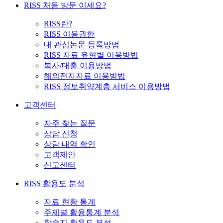
RISS 처음 방문 이세요?
RISS란?
RISS 이용권한
내 관심논문 등록방법
RISS 자료 유형별 이용방법
복사/대출 이용방법
해외전자자료 이용방법
RISS 정보취약계층 서비스 이용방법
고객센터
자주 찾는 질문
상담 신청
상담 내역 확인
고객제안
신고센터
RISS 활용도 분석
자료 현황 통계
주제별 활용통계 분석
학술지 활용도 분석