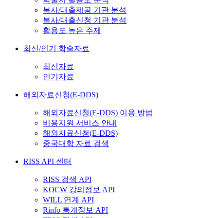
복사/대출제공 기관 분석
복사/대출신청 기관 분석
활용도 높은 주제
최신/인기 학술자료
최신자료
인기자료
해외자료신청(E-DDS)
해외자료신청(E-DDS) 이용 방법
비용지원 서비스 안내
해외자료신청(E-DDS)
중국대학 자료 검색
RISS API 센터
RISS 검색 API
KOCW 강의정보 API
WILL 연계 API
Rinfo 통계정보 API