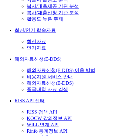
복사/대출제공 기관 분석
복사/대출신청 기관 분석
활용도 높은 주제
최신/인기 학술자료
최신자료
인기자료
해외자료신청(E-DDS)
해외자료신청(E-DDS) 이용 방법
비용지원 서비스 안내
해외자료신청(E-DDS)
중국대학 자료 검색
RISS API 센터
RISS 검색 API
KOCW 강의정보 API
WILL 연계 API
Rinfo 통계정보 API