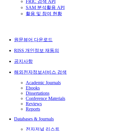
FRIC 검색 API
SAM 분석활용 API
활용 및 참여 현황
원문뷰어 다운로드
RISS 개인정보 재동의
공지사항
해외전자정보서비스 검색
Academic Journals
Ebooks
Dissertations
Conference Materials
Reviews
Reports
Databases & Journals
전자저널 리스트