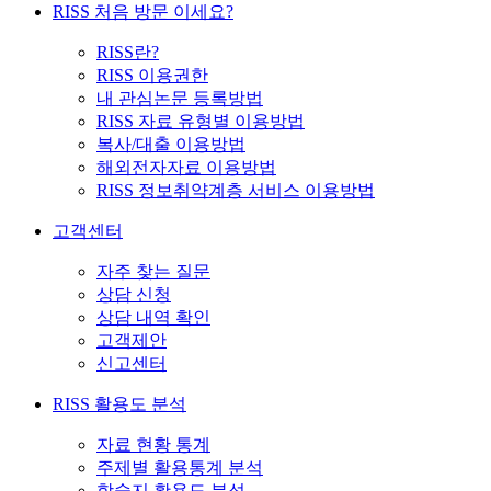
RISS 처음 방문 이세요?
RISS란?
RISS 이용권한
내 관심논문 등록방법
RISS 자료 유형별 이용방법
복사/대출 이용방법
해외전자자료 이용방법
RISS 정보취약계층 서비스 이용방법
고객센터
자주 찾는 질문
상담 신청
상담 내역 확인
고객제안
신고센터
RISS 활용도 분석
자료 현황 통계
주제별 활용통계 분석
학술지 활용도 분석