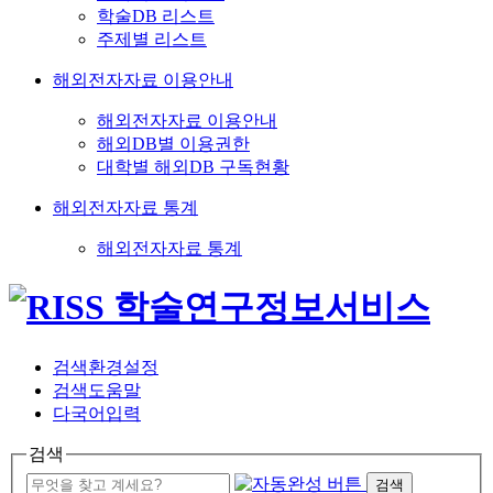
학술DB 리스트
주제별 리스트
해외전자자료 이용안내
해외전자자료 이용안내
해외DB별 이용권한
대학별 해외DB 구독현황
해외전자자료 통계
해외전자자료 통계
검색환경설정
검색도움말
다국어입력
검색
검색