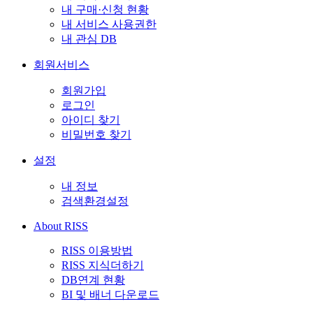
내 구매·신청 현황
내 서비스 사용권한
내 관심 DB
회원서비스
회원가입
로그인
아이디 찾기
비밀번호 찾기
설정
내 정보
검색환경설정
About RISS
RISS 이용방법
RISS 지식더하기
DB연계 현황
BI 및 배너 다운로드