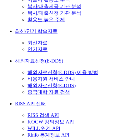
복사/대출제공 기관 분석
복사/대출신청 기관 분석
활용도 높은 주제
최신/인기 학술자료
최신자료
인기자료
해외자료신청(E-DDS)
해외자료신청(E-DDS) 이용 방법
비용지원 서비스 안내
해외자료신청(E-DDS)
중국대학 자료 검색
RISS API 센터
RISS 검색 API
KOCW 강의정보 API
WILL 연계 API
Rinfo 통계정보 API