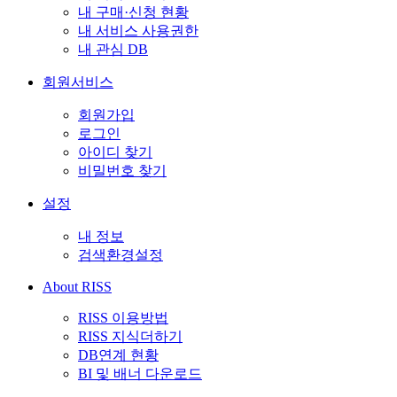
내 구매·신청 현황
내 서비스 사용권한
내 관심 DB
회원서비스
회원가입
로그인
아이디 찾기
비밀번호 찾기
설정
내 정보
검색환경설정
About RISS
RISS 이용방법
RISS 지식더하기
DB연계 현황
BI 및 배너 다운로드