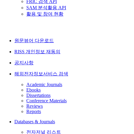
FRIC 검색 API
SAM 분석활용 API
활용 및 참여 현황
원문뷰어 다운로드
RISS 개인정보 재동의
공지사항
해외전자정보서비스 검색
Academic Journals
Ebooks
Dissertations
Conference Materials
Reviews
Reports
Databases & Journals
전자저널 리스트