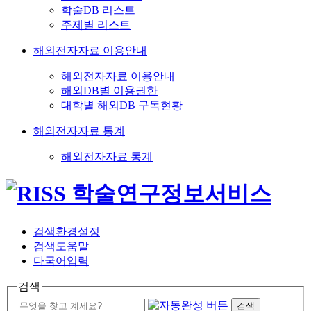
학술DB 리스트
주제별 리스트
해외전자자료 이용안내
해외전자자료 이용안내
해외DB별 이용권한
대학별 해외DB 구독현황
해외전자자료 통계
해외전자자료 통계
검색환경설정
검색도움말
다국어입력
검색
검색