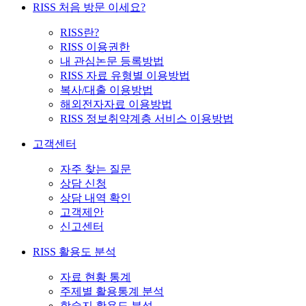
RISS 처음 방문 이세요?
RISS란?
RISS 이용권한
내 관심논문 등록방법
RISS 자료 유형별 이용방법
복사/대출 이용방법
해외전자자료 이용방법
RISS 정보취약계층 서비스 이용방법
고객센터
자주 찾는 질문
상담 신청
상담 내역 확인
고객제안
신고센터
RISS 활용도 분석
자료 현황 통계
주제별 활용통계 분석
학술지 활용도 분석