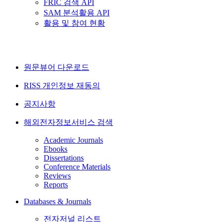
FRIC 검색 API
SAM 분석활용 API
활용 및 참여 현황
원문뷰어 다운로드
RISS 개인정보 재동의
공지사항
해외전자정보서비스 검색
Academic Journals
Ebooks
Dissertations
Conference Materials
Reviews
Reports
Databases & Journals
전자저널 리스트