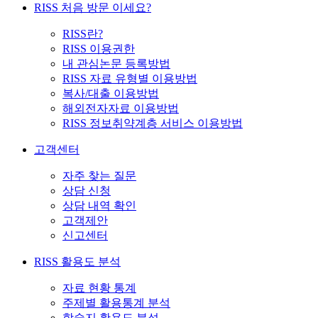
RISS 처음 방문 이세요?
RISS란?
RISS 이용권한
내 관심논문 등록방법
RISS 자료 유형별 이용방법
복사/대출 이용방법
해외전자자료 이용방법
RISS 정보취약계층 서비스 이용방법
고객센터
자주 찾는 질문
상담 신청
상담 내역 확인
고객제안
신고센터
RISS 활용도 분석
자료 현황 통계
주제별 활용통계 분석
학술지 활용도 분석