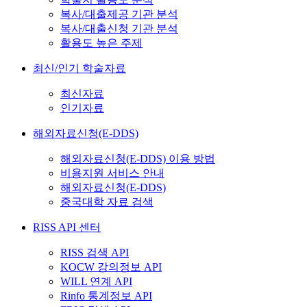
복사/대출제공 기관 분석
복사/대출신청 기관 분석
활용도 높은 주제
최신/인기 학술자료
최신자료
인기자료
해외자료신청(E-DDS)
해외자료신청(E-DDS) 이용 방법
비용지원 서비스 안내
해외자료신청(E-DDS)
중국대학 자료 검색
RISS API 센터
RISS 검색 API
KOCW 강의정보 API
WILL 연계 API
Rinfo 통계정보 API