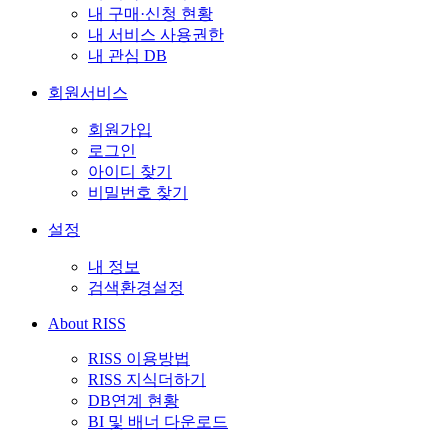
내 구매·신청 현황
내 서비스 사용권한
내 관심 DB
회원서비스
회원가입
로그인
아이디 찾기
비밀번호 찾기
설정
내 정보
검색환경설정
About RISS
RISS 이용방법
RISS 지식더하기
DB연계 현황
BI 및 배너 다운로드