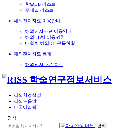
학술DB 리스트
주제별 리스트
해외전자자료 이용안내
해외전자자료 이용안내
해외DB별 이용권한
대학별 해외DB 구독현황
해외전자자료 통계
해외전자자료 통계
검색환경설정
검색도움말
다국어입력
검색
검색