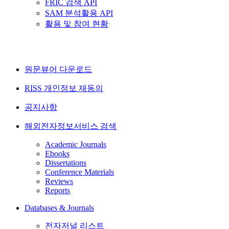
FRIC 검색 API
SAM 분석활용 API
활용 및 참여 현황
원문뷰어 다운로드
RISS 개인정보 재동의
공지사항
해외전자정보서비스 검색
Academic Journals
Ebooks
Dissertations
Conference Materials
Reviews
Reports
Databases & Journals
전자저널 리스트