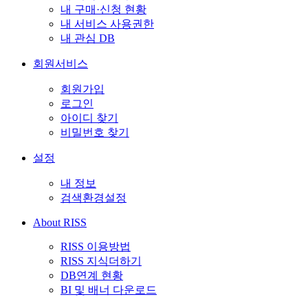
내 구매·신청 현황
내 서비스 사용권한
내 관심 DB
회원서비스
회원가입
로그인
아이디 찾기
비밀번호 찾기
설정
내 정보
검색환경설정
About RISS
RISS 이용방법
RISS 지식더하기
DB연계 현황
BI 및 배너 다운로드