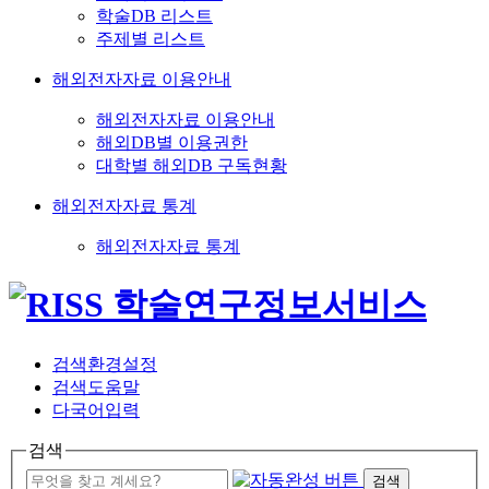
학술DB 리스트
주제별 리스트
해외전자자료 이용안내
해외전자자료 이용안내
해외DB별 이용권한
대학별 해외DB 구독현황
해외전자자료 통계
해외전자자료 통계
검색환경설정
검색도움말
다국어입력
검색
검색