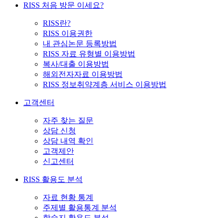
RISS 처음 방문 이세요?
RISS란?
RISS 이용권한
내 관심논문 등록방법
RISS 자료 유형별 이용방법
복사/대출 이용방법
해외전자자료 이용방법
RISS 정보취약계층 서비스 이용방법
고객센터
자주 찾는 질문
상담 신청
상담 내역 확인
고객제안
신고센터
RISS 활용도 분석
자료 현황 통계
주제별 활용통계 분석
학술지 활용도 분석