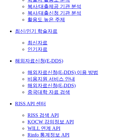
복사/대출제공 기관 분석
복사/대출신청 기관 분석
활용도 높은 주제
최신/인기 학술자료
최신자료
인기자료
해외자료신청(E-DDS)
해외자료신청(E-DDS) 이용 방법
비용지원 서비스 안내
해외자료신청(E-DDS)
중국대학 자료 검색
RISS API 센터
RISS 검색 API
KOCW 강의정보 API
WILL 연계 API
Rinfo 통계정보 API