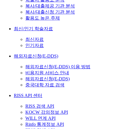
복사/대출제공 기관 분석
복사/대출신청 기관 분석
활용도 높은 주제
최신/인기 학술자료
최신자료
인기자료
해외자료신청(E-DDS)
해외자료신청(E-DDS) 이용 방법
비용지원 서비스 안내
해외자료신청(E-DDS)
중국대학 자료 검색
RISS API 센터
RISS 검색 API
KOCW 강의정보 API
WILL 연계 API
Rinfo 통계정보 API