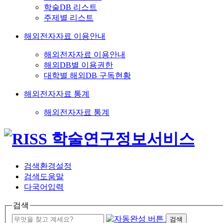
학술DB 리스트
주제별 리스트
해외전자자료 이용안내
해외전자자료 이용안내
해외DB별 이용권한
대학별 해외DB 구독현황
해외전자자료 통계
해외전자자료 통계
검색환경설정
검색도움말
다국어입력
검색
검색