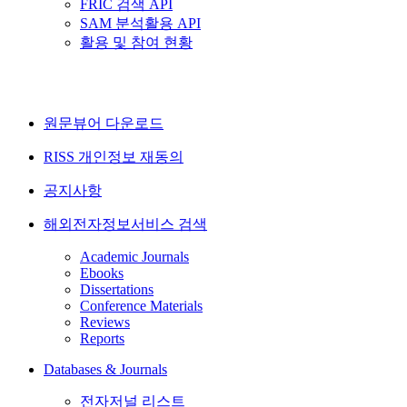
FRIC 검색 API
SAM 분석활용 API
활용 및 참여 현황
원문뷰어 다운로드
RISS 개인정보 재동의
공지사항
해외전자정보서비스 검색
Academic Journals
Ebooks
Dissertations
Conference Materials
Reviews
Reports
Databases & Journals
전자저널 리스트