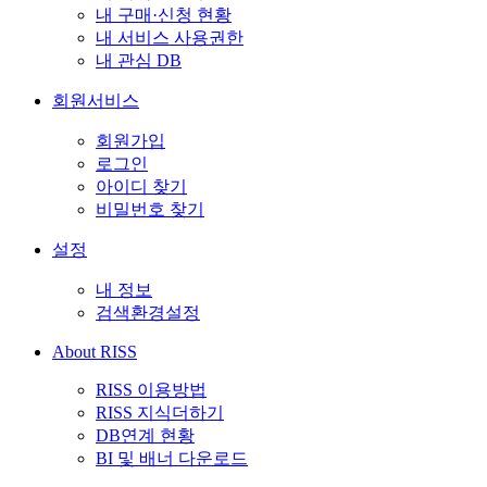
내 구매·신청 현황
내 서비스 사용권한
내 관심 DB
회원서비스
회원가입
로그인
아이디 찾기
비밀번호 찾기
설정
내 정보
검색환경설정
About RISS
RISS 이용방법
RISS 지식더하기
DB연계 현황
BI 및 배너 다운로드