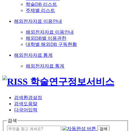
학술DB 리스트
주제별 리스트
해외전자자료 이용안내
해외전자자료 이용안내
해외DB별 이용권한
대학별 해외DB 구독현황
해외전자자료 통계
해외전자자료 통계
검색환경설정
검색도움말
다국어입력
검색
검색