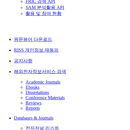
FRIC 검색 API
SAM 분석활용 API
활용 및 참여 현황
원문뷰어 다운로드
RISS 개인정보 재동의
공지사항
해외전자정보서비스 검색
Academic Journals
Ebooks
Dissertations
Conference Materials
Reviews
Reports
Databases & Journals
전자저널 리스트