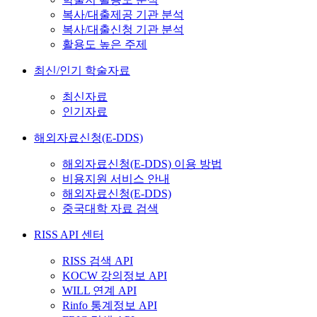
복사/대출제공 기관 분석
복사/대출신청 기관 분석
활용도 높은 주제
최신/인기 학술자료
최신자료
인기자료
해외자료신청(E-DDS)
해외자료신청(E-DDS) 이용 방법
비용지원 서비스 안내
해외자료신청(E-DDS)
중국대학 자료 검색
RISS API 센터
RISS 검색 API
KOCW 강의정보 API
WILL 연계 API
Rinfo 통계정보 API