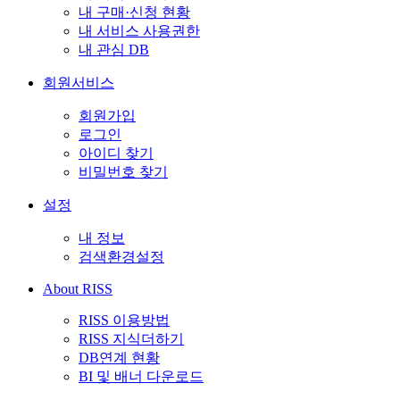
내 구매·신청 현황
내 서비스 사용권한
내 관심 DB
회원서비스
회원가입
로그인
아이디 찾기
비밀번호 찾기
설정
내 정보
검색환경설정
About RISS
RISS 이용방법
RISS 지식더하기
DB연계 현황
BI 및 배너 다운로드