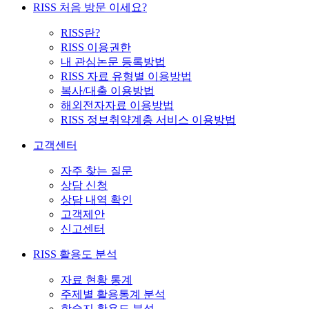
RISS 처음 방문 이세요?
RISS란?
RISS 이용권한
내 관심논문 등록방법
RISS 자료 유형별 이용방법
복사/대출 이용방법
해외전자자료 이용방법
RISS 정보취약계층 서비스 이용방법
고객센터
자주 찾는 질문
상담 신청
상담 내역 확인
고객제안
신고센터
RISS 활용도 분석
자료 현황 통계
주제별 활용통계 분석
학술지 활용도 분석