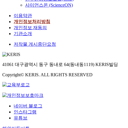
사이언스온 (ScienceON)
이용약관
개인정보처리방침
개인정보 재동의
기관소개
저작물 게시중단요청
41061 대구광역시 동구 동내로 64(동내동1119) KERIS빌딩
Copyright© KERIS. ALL RIGHTS RESERVED
네이버 블로그
인스타그램
유튜브