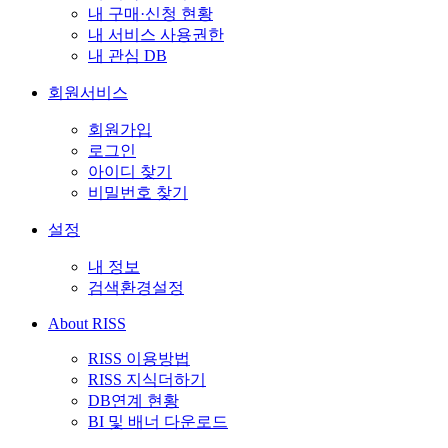
내 구매·신청 현황
내 서비스 사용권한
내 관심 DB
회원서비스
회원가입
로그인
아이디 찾기
비밀번호 찾기
설정
내 정보
검색환경설정
About RISS
RISS 이용방법
RISS 지식더하기
DB연계 현황
BI 및 배너 다운로드