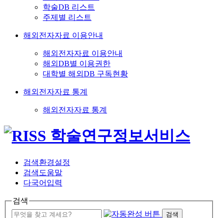
학술DB 리스트
주제별 리스트
해외전자자료 이용안내
해외전자자료 이용안내
해외DB별 이용권한
대학별 해외DB 구독현황
해외전자자료 통계
해외전자자료 통계
검색환경설정
검색도움말
다국어입력
검색
검색