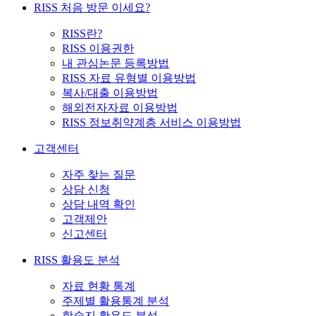
RISS 처음 방문 이세요?
RISS란?
RISS 이용권한
내 관심논문 등록방법
RISS 자료 유형별 이용방법
복사/대출 이용방법
해외전자자료 이용방법
RISS 정보취약계층 서비스 이용방법
고객센터
자주 찾는 질문
상담 신청
상담 내역 확인
고객제안
신고센터
RISS 활용도 분석
자료 현황 통계
주제별 활용통계 분석
학술지 활용도 분석