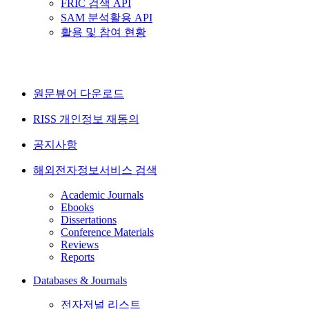
FRIC 검색 API
SAM 분석활용 API
활용 및 참여 현황
원문뷰어 다운로드
RISS 개인정보 재동의
공지사항
해외전자정보서비스 검색
Academic Journals
Ebooks
Dissertations
Conference Materials
Reviews
Reports
Databases & Journals
전자저널 리스트