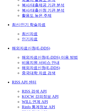
복사/대출제공 기관 분석
복사/대출신청 기관 분석
활용도 높은 주제
최신/인기 학술자료
최신자료
인기자료
해외자료신청(E-DDS)
해외자료신청(E-DDS) 이용 방법
비용지원 서비스 안내
해외자료신청(E-DDS)
중국대학 자료 검색
RISS API 센터
RISS 검색 API
KOCW 강의정보 API
WILL 연계 API
Rinfo 통계정보 API