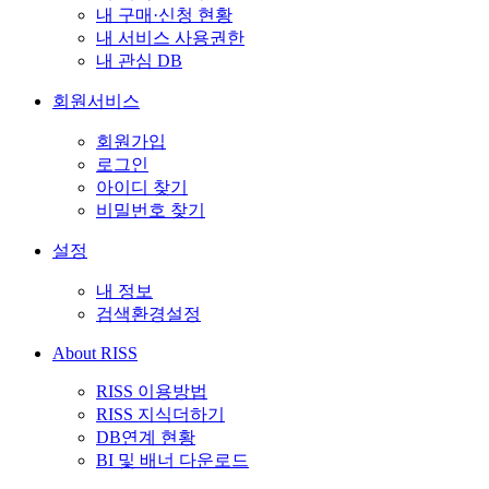
내 구매·신청 현황
내 서비스 사용권한
내 관심 DB
회원서비스
회원가입
로그인
아이디 찾기
비밀번호 찾기
설정
내 정보
검색환경설정
About RISS
RISS 이용방법
RISS 지식더하기
DB연계 현황
BI 및 배너 다운로드