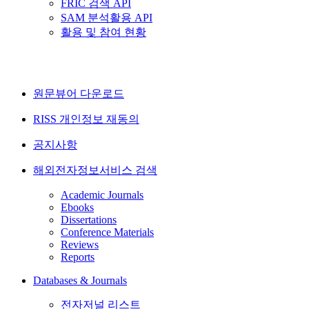
FRIC 검색 API
SAM 분석활용 API
활용 및 참여 현황
원문뷰어 다운로드
RISS 개인정보 재동의
공지사항
해외전자정보서비스 검색
Academic Journals
Ebooks
Dissertations
Conference Materials
Reviews
Reports
Databases & Journals
전자저널 리스트