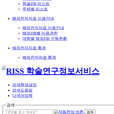
학술DB 리스트
주제별 리스트
해외전자자료 이용안내
해외전자자료 이용안내
해외DB별 이용권한
대학별 해외DB 구독현황
해외전자자료 통계
해외전자자료 통계
검색환경설정
검색도움말
다국어입력
검색
검색