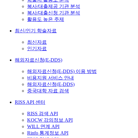
복사/대출제공 기관 분석
복사/대출신청 기관 분석
활용도 높은 주제
최신/인기 학술자료
최신자료
인기자료
해외자료신청(E-DDS)
해외자료신청(E-DDS) 이용 방법
비용지원 서비스 안내
해외자료신청(E-DDS)
중국대학 자료 검색
RISS API 센터
RISS 검색 API
KOCW 강의정보 API
WILL 연계 API
Rinfo 통계정보 API