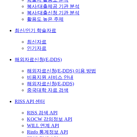
복사/대출제공 기관 분석
복사/대출신청 기관 분석
활용도 높은 주제
최신/인기 학술자료
최신자료
인기자료
해외자료신청(E-DDS)
해외자료신청(E-DDS) 이용 방법
비용지원 서비스 안내
해외자료신청(E-DDS)
중국대학 자료 검색
RISS API 센터
RISS 검색 API
KOCW 강의정보 API
WILL 연계 API
Rinfo 통계정보 API