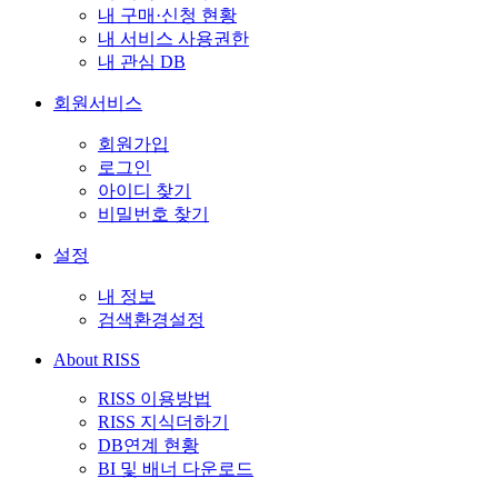
내 구매·신청 현황
내 서비스 사용권한
내 관심 DB
회원서비스
회원가입
로그인
아이디 찾기
비밀번호 찾기
설정
내 정보
검색환경설정
About RISS
RISS 이용방법
RISS 지식더하기
DB연계 현황
BI 및 배너 다운로드