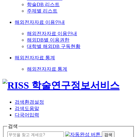
학술DB 리스트
주제별 리스트
해외전자자료 이용안내
해외전자자료 이용안내
해외DB별 이용권한
대학별 해외DB 구독현황
해외전자자료 통계
해외전자자료 통계
검색환경설정
검색도움말
다국어입력
검색
검색