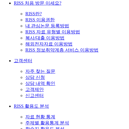
RISS 처음 방문 이세요?
RISS란?
RISS 이용권한
내 관심논문 등록방법
RISS 자료 유형별 이용방법
복사/대출 이용방법
해외전자자료 이용방법
RISS 정보취약계층 서비스 이용방법
고객센터
자주 찾는 질문
상담 신청
상담 내역 확인
고객제안
신고센터
RISS 활용도 분석
자료 현황 통계
주제별 활용통계 분석
학술지 활용도 분석