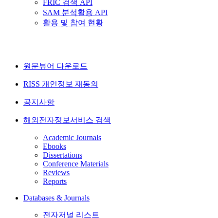
FRIC 검색 API
SAM 분석활용 API
활용 및 참여 현황
원문뷰어 다운로드
RISS 개인정보 재동의
공지사항
해외전자정보서비스 검색
Academic Journals
Ebooks
Dissertations
Conference Materials
Reviews
Reports
Databases & Journals
전자저널 리스트