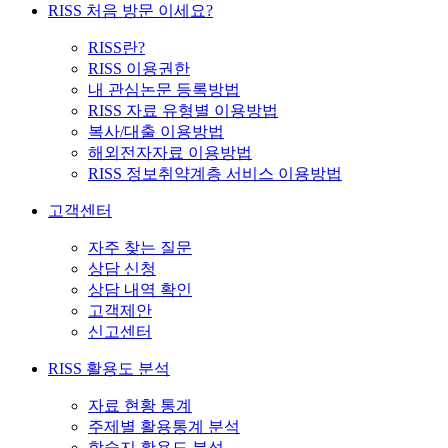
RISS 처음 방문 이세요?
RISS란?
RISS 이용권한
내 관심논문 등록방법
RISS 자료 유형별 이용방법
복사/대출 이용방법
해외전자자료 이용방법
RISS 정보취약계층 서비스 이용방법
고객센터
자주 찾는 질문
상담 신청
상담 내역 확인
고객제안
신고센터
RISS 활용도 분석
자료 현황 통계
주제별 활용통계 분석
학술지 활용도 분석