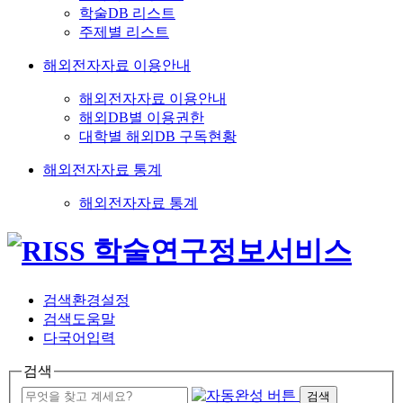
학술DB 리스트
주제별 리스트
해외전자자료 이용안내
해외전자자료 이용안내
해외DB별 이용권한
대학별 해외DB 구독현황
해외전자자료 통계
해외전자자료 통계
검색환경설정
검색도움말
다국어입력
검색
검색