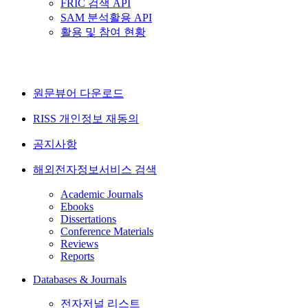
FRIC 검색 API
SAM 분석활용 API
활용 및 참여 현황
원문뷰어 다운로드
RISS 개인정보 재동의
공지사항
해외전자정보서비스 검색
Academic Journals
Ebooks
Dissertations
Conference Materials
Reviews
Reports
Databases & Journals
전자저널 리스트