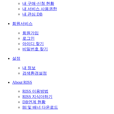
내 구매·신청 현황
내 서비스 사용권한
내 관심 DB
회원서비스
회원가입
로그인
아이디 찾기
비밀번호 찾기
설정
내 정보
검색환경설정
About RISS
RISS 이용방법
RISS 지식더하기
DB연계 현황
BI 및 배너 다운로드