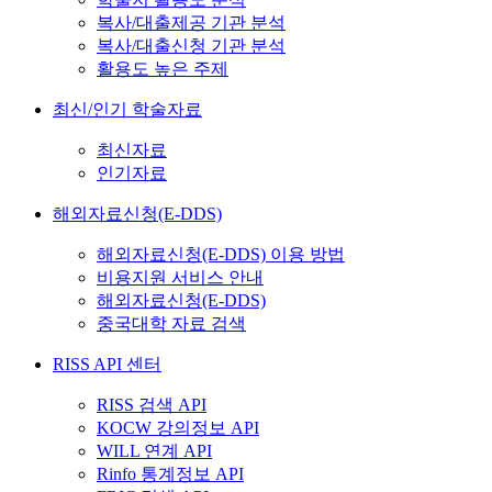
복사/대출제공 기관 분석
복사/대출신청 기관 분석
활용도 높은 주제
최신/인기 학술자료
최신자료
인기자료
해외자료신청(E-DDS)
해외자료신청(E-DDS) 이용 방법
비용지원 서비스 안내
해외자료신청(E-DDS)
중국대학 자료 검색
RISS API 센터
RISS 검색 API
KOCW 강의정보 API
WILL 연계 API
Rinfo 통계정보 API